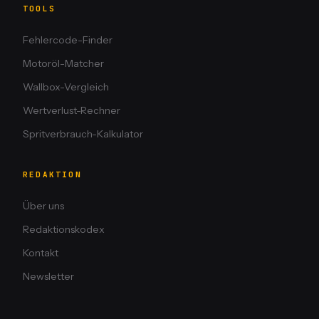
TOOLS
Fehlercode-Finder
Motoröl-Matcher
Wallbox-Vergleich
Wertverlust-Rechner
Spritverbrauch-Kalkulator
REDAKTION
Über uns
Redaktionskodex
Kontakt
Newsletter