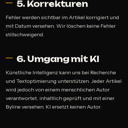
5. Korrekturen
Fehler werden sichtbar im Artikel korrigiert und
mit Datum versehen. Wir löschen keine Fehler
stillschweigend.
6. Umgang mit KI
Künstliche Intelligenz kann uns bei Recherche
und Textoptimierung unterstützen. Jeder Artikel
wird jedoch von einem menschlichen Autor
verantwortet, inhaltlich geprüft und mit einer
Byline versehen. KI ersetzt keinen Autor.