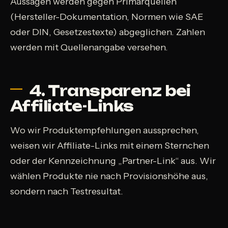
Aussagen werden gegen Primärquellen
(Hersteller-Dokumentation, Normen wie SAE
oder DIN, Gesetzestexte) abgeglichen. Zahlen
werden mit Quellenangabe versehen.
4. Transparenz bei
Affiliate-Links
Wo wir Produktempfehlungen aussprechen,
weisen wir Affiliate-Links mit einem Sternchen
oder der Kennzeichnung „Partner-Link“ aus. Wir
wählen Produkte nie nach Provisionshöhe aus,
sondern nach Testresultat.