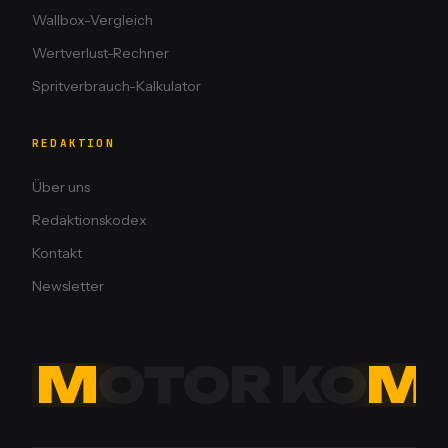
Wallbox-Vergleich
Wertverlust-Rechner
Spritverbrauch-Kalkulator
REDAKTION
Über uns
Redaktionskodex
Kontakt
Newsletter
M
OTOR KO
M