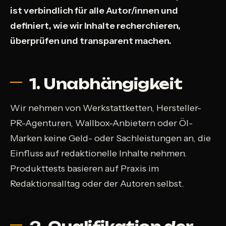
ist verbindlich für alle Autor/innen und
definiert, wie wir Inhalte recherchieren,
überprüfen und transparent machen.
1. Unabhängigkeit
Wir nehmen von Werkstattketten, Hersteller-
PR-Agenturen, Wallbox-Anbietern oder Öl-
Marken keine Geld- oder Sachleistungen an, die
Einfluss auf redaktionelle Inhalte nehmen.
Produkttests basieren auf Praxis im
Redaktionsalltag oder der Autoren selbst.