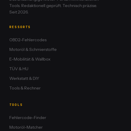
Tools. Redaktionell geprüft. Technisch präzise.
Seit 2026.
RESSORTS
OBD2-Fehlercodes
Motoröl & Schmierstoffe
E-Mobilität & Wallbox
TÜV & HU
Werkstatt & DIY
Tools & Rechner
TOOLS
Fehlercode-Finder
Motoröl-Matcher