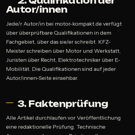
2. Qualifikation der
Autor/innen
Jede/r Autor/in bei motor-kompakt.de verfügt
über überprüfbare Qualifikationen in dem
Fachgebiet, über das sie/er schreibt. KFZ-
Meister schreiben über Motor und Werkstatt,
Juristen über Recht, Elektrotechniker über E-
Mobilität. Die Qualifikationen sind auf jeder
Autor/innen-Seite einsehbar.
3. Faktenprüfung
Alle Artikel durchlaufen vor Veröffentlichung
eine redaktionelle Prüfung. Technische