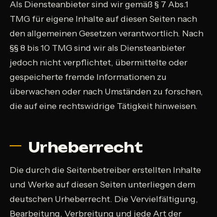
Als Diensteanbieter sind wir gemäß § 7 Abs.1
TMG für eigene Inhalte auf diesen Seiten nach
den allgemeinen Gesetzen verantwortlich. Nach
§§ 8 bis 10 TMG sind wir als Diensteanbieter
jedoch nicht verpflichtet, übermittelte oder
gespeicherte fremde Informationen zu
überwachen oder nach Umständen zu forschen,
die auf eine rechtswidrige Tätigkeit hinweisen.
Urheberrecht
Die durch die Seitenbetreiber erstellten Inhalte
und Werke auf diesen Seiten unterliegen dem
deutschen Urheberrecht. Die Vervielfältigung,
Bearbeitung, Verbreitung und jede Art der