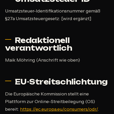
Umsatzsteuer-Identifikationsnummer gemäß
§27a Umsatzsteuergesetz: [wird ergänzt]
Redaktionell
verantwortlich
Maik Möhring (Anschrift wie oben)
EU-Streitschlichtung
Die Europäische Kommission stellt eine
Plattform zur Online-Streitbeilegung (OS)
bereit:
https://ec.europa.eu/consumers/odr/
.