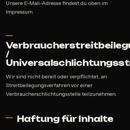
Unsere E-Mail-Adresse findest du oben im
Impressum.
Verbraucherstreitbeile
/
Universalschlichtungsst
Wir sind nicht bereit oder verpflichtet, an
Streitbeilegungsverfahren vor einer
Verbraucherschlichtungsstelle teilzunehmen.
Haftung für Inhalte