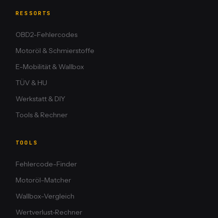
RESSORTS
OBD2-Fehlercodes
Motoröl & Schmierstoffe
E-Mobilität & Wallbox
TÜV & HU
Werkstatt & DIY
Tools & Rechner
TOOLS
Fehlercode-Finder
Motoröl-Matcher
Wallbox-Vergleich
Wertverlust-Rechner