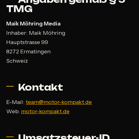
TMG
Maik Möhring Media
Inhaber: Maik Möhring
Hauptstrasse 99
8272 Ermatingen
Schweiz
Kontakt
E-Mail:
team@motor-kompakt.de
Web:
motor-kompakt.de
Umsatzsteuer-ID