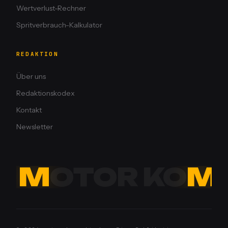
Wertverlust-Rechner
Spritverbrauch-Kalkulator
REDAKTION
Über uns
Redaktionskodex
Kontakt
Newsletter
M
OTOR KO
M