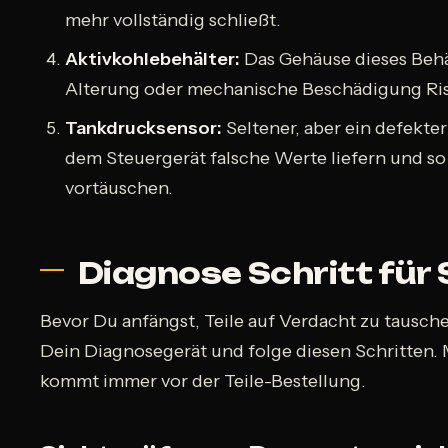
mehr vollständig schließt.
Aktivkohlebehälter:
Das Gehäuse dieses Behä
Alterung oder mechanische Beschädigung R
Tankdrucksensor:
Seltener, aber ein defekte
dem Steuergerät falsche Werte liefern und so
vortäuschen.
Diagnose Schritt für 
Bevor Du anfängst, Teile auf Verdacht zu tausch
Dein Diagnosegerät und folge diesen Schritten.
kommt immer vor der Teile-Bestellung.