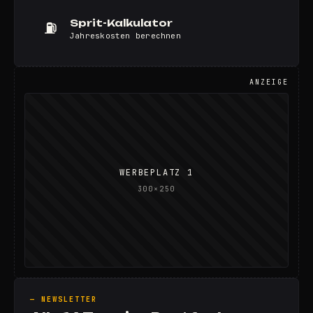
Sprit-Kalkulator
⛽
Jahreskosten berechnen
ANZEIGE
WERBEPLATZ 1
300×250
— NEWSLETTER