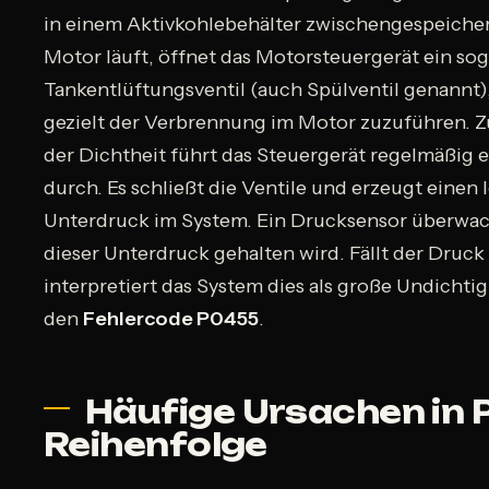
in einem Aktivkohlebehälter zwischengespeiche
Motor läuft, öffnet das Motorsteuergerät ein so
Tankentlüftungsventil (auch Spülventil genannt
gezielt der Verbrennung im Motor zuzuführen. 
der Dichtheit führt das Steuergerät regelmäßig e
durch. Es schließt die Ventile und erzeugt einen 
Unterdruck im System. Ein Drucksensor überwac
dieser Unterdruck gehalten wird. Fällt der Druck 
interpretiert das System dies als große Undichtig
den
Fehlercode P0455
.
Häufige Ursachen in P
Reihenfolge