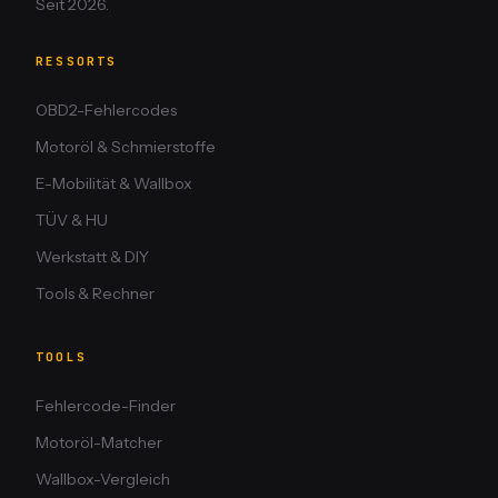
Seit 2026.
RESSORTS
OBD2-Fehlercodes
Motoröl & Schmierstoffe
E-Mobilität & Wallbox
TÜV & HU
Werkstatt & DIY
Tools & Rechner
TOOLS
Fehlercode-Finder
Motoröl-Matcher
Wallbox-Vergleich