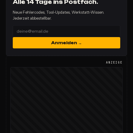
Alle 14 Tage ins Postfach.
Neue Fehlercodes, Tool-Updates, Werkstatt-Wissen.
Jederzeit abbestellbar.
Anmelden →
ANZEIGE