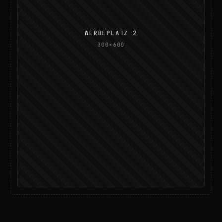
WERBEPLATZ 2
300×600