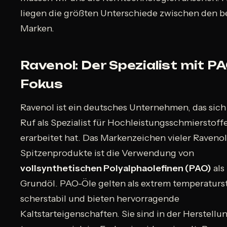
liegen die größten Unterschiede zwischen den b
Marken.
Ravenol: Der Spezialist mit PA
Fokus
Ravenol ist ein deutsches Unternehmen, das sich
Ruf als Spezialist für Hochleistungsschmierstoff
erarbeitet hat. Das Markenzeichen vieler Ravenol
Spitzenprodukte ist die Verwendung von
vollsynthetischen Polyalphaolefinen (PAO)
als
Grundöl. PAO-Öle gelten als extrem temperaturst
scherstabil und bieten hervorragende
Kaltstarteigenschaften. Sie sind in der Herstellu