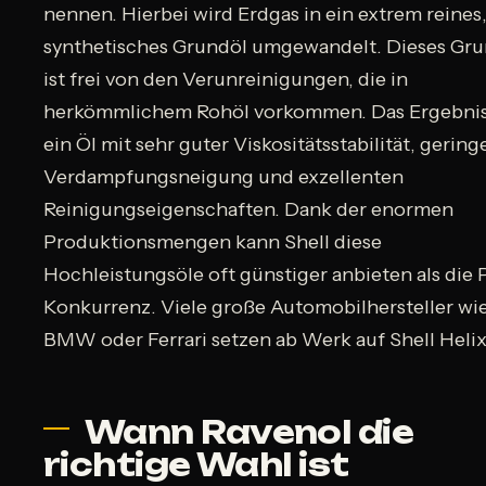
nennen. Hierbei wird Erdgas in ein extrem reines
synthetisches Grundöl umgewandelt. Dieses Gru
ist frei von den Verunreinigungen, die in
herkömmlichem Rohöl vorkommen. Das Ergebnis 
ein Öl mit sehr guter Viskositätsstabilität, gering
Verdampfungsneigung und exzellenten
Reinigungseigenschaften. Dank der enormen
Produktionsmengen kann Shell diese
Hochleistungsöle oft günstiger anbieten als die
Konkurrenz. Viele große Automobilhersteller wi
BMW oder Ferrari setzen ab Werk auf Shell Helix
Wann Ravenol die
richtige Wahl ist