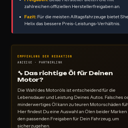
zahlreichen offiziellen Herstellerfreigaben an.
Fazit:
Für die meisten Alltagsfahrzeuge bietet She
Helix das bessere Preis-Leistungs-Verhältnis.
EMPFEHLUNG DER REDAKTION
ANZEIGE · PARTNERLINK
🔧 Das richtige Öl für Deinen
Motor?
Die Wahl des Motoröls ist entscheidend für die
Lebensdauer und Leistung Deines Autos. Falsches o
minderwertiges Öl kann zu teuren Motorschäden füh
Hier findest Du eine Auswahl an Ölen beider Marken
den passenden Freigaben für Dein Fahrzeug, um
sicherzugehen.