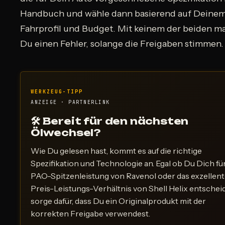
Handbuch und wähle dann basierend auf Deine
Fahrprofil und Budget. Mit keinem der beiden m
Du einen Fehler, solange die Freigaben stimmen.
WERKZEUG-TIPP
ANZEIGE · PARTNERLINK
🛠 Bereit für den nächsten
Ölwechsel?
Wie Du gelesen hast, kommt es auf die richtige
Spezifikation und Technologie an. Egal ob Du Dich für
PAO-Spitzenleistung von Ravenol oder das exzellen
Preis-Leistungs-Verhältnis von Shell Helix entscheid
sorge dafür, dass Du ein Originalprodukt mit der
korrekten Freigabe verwendest.