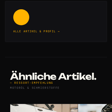
ALLE ARTIKEL & PROFIL →
Ähnliche Artikel.
— RESSORT-EMPFEHLUNG
MOTORÖL & SCHMIERSTOFFE