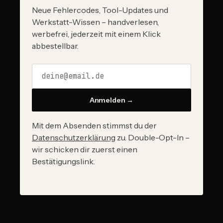
Neue Fehlercodes, Tool-Updates und
Werkstatt-Wissen – handverlesen,
werbefrei, jederzeit mit einem Klick
abbestellbar.
Anmelden →
Mit dem Absenden stimmst du der
Datenschutzerklärung
zu. Double-Opt-In –
wir schicken dir zuerst einen
Bestätigungslink.