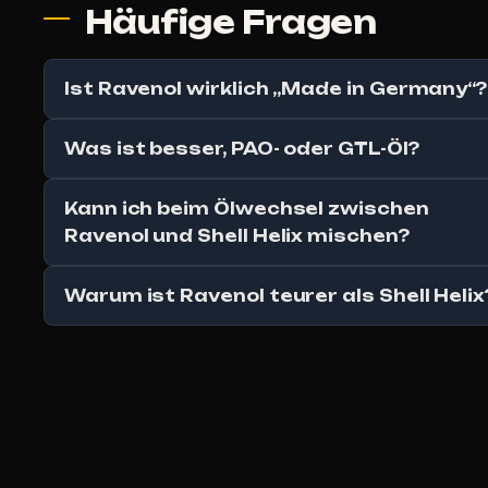
Häufige Fragen
Ist Ravenol wirklich „Made in Germany“?
Was ist besser, PAO- oder GTL-Öl?
Kann ich beim Ölwechsel zwischen
Ravenol und Shell Helix mischen?
Warum ist Ravenol teurer als Shell Helix