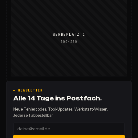
WERBEPLATZ 1
300×250
— NEWSLETTER
Alle 14 Tage ins Postfach.
Neue Fehlercodes, Tool-Updates, Werkstatt-Wissen.
Jederzeit abbestellbar.