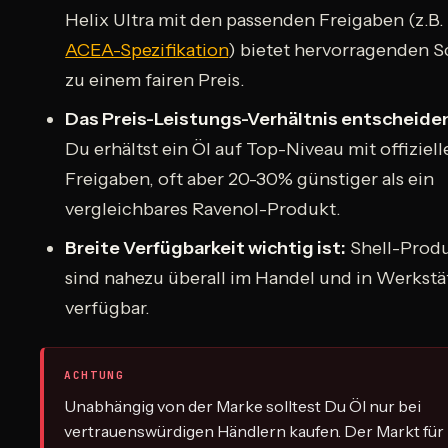
Helix Ultra mit den passenden Freigaben (z.B.
ACEA-Spezifikation
) bietet hervorragenden 
zu einem fairen Preis.
Das Preis-Leistungs-Verhältnis entscheiden
Du erhältst ein Öl auf Top-Niveau mit offiziell
Freigaben, oft aber 20-30% günstiger als ein
vergleichbares Ravenol-Produkt.
Breite Verfügbarkeit wichtig ist:
Shell-Prod
sind nahezu überall im Handel und in Werkstä
verfügbar.
ACHTUNG
Unabhängig von der Marke solltest Du Öl nur bei
vertrauenswürdigen Händlern kaufen. Der Markt für