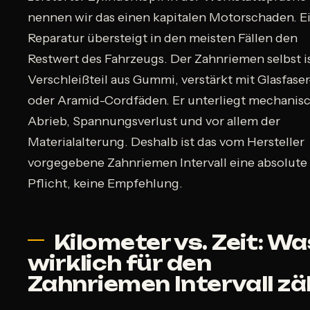
nennen wir das einen kapitalen Motorschaden. E
Reparatur übersteigt in den meisten Fällen den
Restwert des Fahrzeugs. Der Zahnriemen selbst is
Verschleißteil aus Gummi, verstärkt mit Glasfaser
oder Aramid-Cordfäden. Er unterliegt mechani
Abrieb, Spannungsverlust und vor allem der
Materialalterung. Deshalb ist das vom Hersteller
vorgegebene Zahnriemen Intervall eine absolute
Pflicht, keine Empfehlung.
Kilometer vs. Zeit: Wa
wirklich für den
Zahnriemen Intervall zä