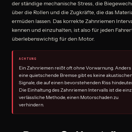
der ständige mechanische Stress, die Biegewech
über die Rollen und die Zugkräfte, die das Materi
ermüden lassen. Das korrekte Zahnriemen Interva
kennen und einzuhalten, ist also für jeden Fahrer
überlebenswichtig für den Motor.
ACHTUNG
Ein Zahnriemen reißt oft ohne Vorwarnung. Anders 
eine quietschende Bremse gibt es keine akustische
Signale, die auf einen bevorstehenden Riss hindeute
Die Einhaltung des Zahnriemen Intervalls ist die einz
verlässliche Methode, einen Motorschaden zu
verhindern.