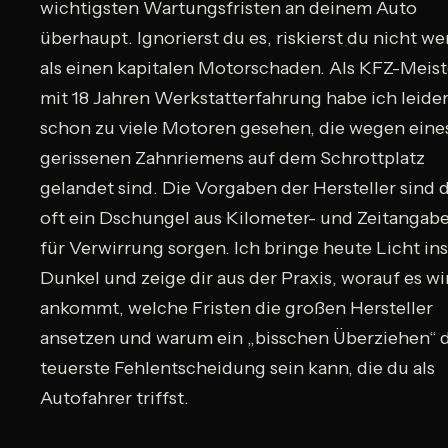
wichtigsten Wartungsfristen an deinem Auto
überhaupt. Ignorierst du es, riskierst du nicht w
als einen kapitalen Motorschaden. Als KFZ-Meist
mit 18 Jahren Werkstatterfahrung habe ich leide
schon zu viele Motoren gesehen, die wegen eine
gerissenen Zahnriemens auf dem Schrottplatz
gelandet sind. Die Vorgaben der Hersteller sind 
oft ein Dschungel aus Kilometer- und Zeitangabe
für Verwirrung sorgen. Ich bringe heute Licht ins
Dunkel und zeige dir aus der Praxis, worauf es wi
ankommt, welche Fristen die großen Hersteller
ansetzen und warum ein „bisschen Überziehen“ 
teuerste Fehlentscheidung sein kann, die du als
Autofahrer triffst.