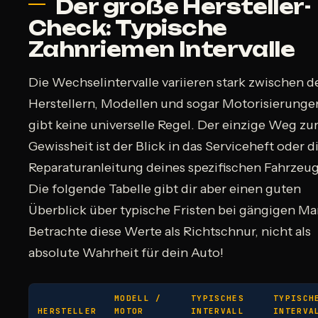
Der große Hersteller-
Check: Typische
Zahnriemen Intervalle
Die Wechselintervalle variieren stark zwischen d
Herstellern, Modellen und sogar Motorisierungen
gibt keine universelle Regel. Der einzige Weg zu
Gewissheit ist der Blick in das Serviceheft oder d
Reparaturanleitung deines spezifischen Fahrzeug
Die folgende Tabelle gibt dir aber einen guten
Überblick über typische Fristen bei gängigen Ma
Betrachte diese Werte als Richtschnur, nicht als
absolute Wahrheit für dein Auto!
MODELL /
TYPISCHES
TYPISCH
HERSTELLER
MOTOR
INTERVALL
INTERVA