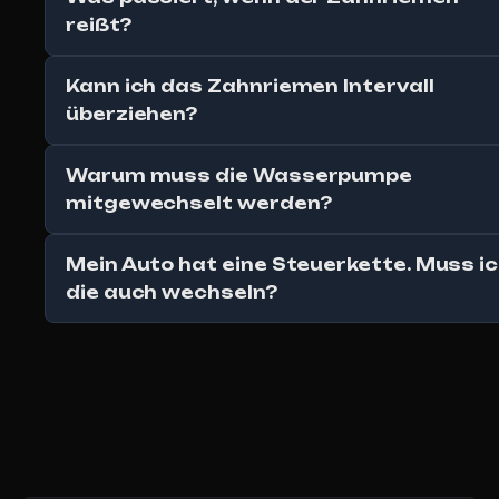
reißt?
Kann ich das Zahnriemen Intervall
überziehen?
Warum muss die Wasserpumpe
mitgewechselt werden?
Mein Auto hat eine Steuerkette. Muss i
die auch wechseln?