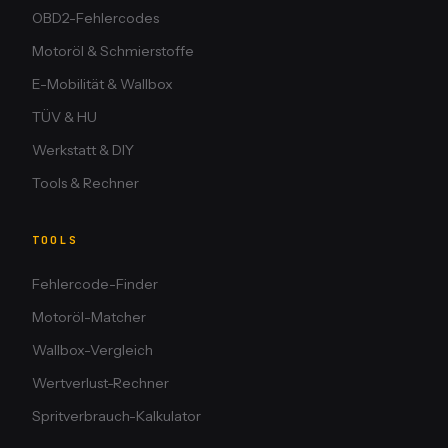
OBD2-Fehlercodes
Motoröl & Schmierstoffe
E-Mobilität & Wallbox
TÜV & HU
Werkstatt & DIY
Tools & Rechner
TOOLS
Fehlercode-Finder
Motoröl-Matcher
Wallbox-Vergleich
Wertverlust-Rechner
Spritverbrauch-Kalkulator