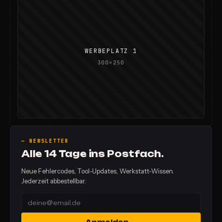
WERBEPLATZ 1
300×250
— NEWSLETTER
Alle 14 Tage ins Postfach.
Neue Fehlercodes, Tool-Updates, Werkstatt-Wissen.
Jederzeit abbestellbar.