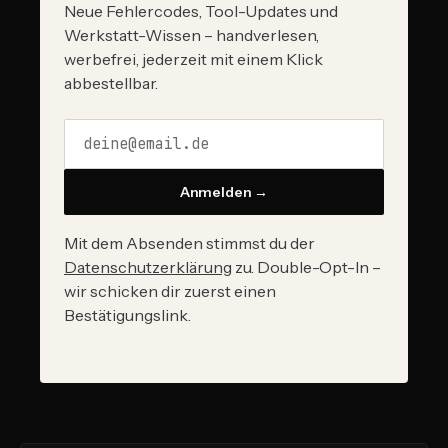
Neue Fehlercodes, Tool-Updates und
Werkstatt-Wissen – handverlesen,
werbefrei, jederzeit mit einem Klick
abbestellbar.
Anmelden →
Mit dem Absenden stimmst du der
Datenschutzerklärung
zu. Double-Opt-In –
wir schicken dir zuerst einen
Bestätigungslink.