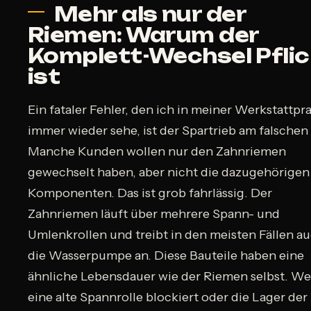
Mehr als nur der
Riemen: Warum der
Komplett-Wechsel Pflic
ist
Ein fataler Fehler, den ich in meiner Werkstattpra
immer wieder sehe, ist der Spartrieb am falschen
Manche Kunden wollen nur den Zahnriemen
gewechselt haben, aber nicht die dazugehörigen
Komponenten. Das ist grob fahrlässig. Der
Zahnriemen läuft über mehrere Spann- und
Umlenkrollen und treibt in den meisten Fällen a
die Wasserpumpe an. Diese Bauteile haben eine
ähnliche Lebensdauer wie der Riemen selbst. W
eine alte Spannrolle blockiert oder die Lager der