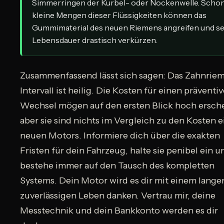
Simmerringen der Kurbel- oder Nockenwelle. Scho
kleine Mengen dieser Flüssigkeiten können das
Gummimaterial des neuen Riemens angreifen und se
Lebensdauer drastisch verkürzen.
Zusammenfassend lässt sich sagen: Das Zahnrie
Intervall ist heilig. Die Kosten für einen präventi
Wechsel mögen auf den ersten Blick hoch ersch
aber sie sind nichts im Vergleich zu den Kosten e
neuen Motors. Informiere dich über die exakten
Fristen für dein Fahrzeug, halte sie penibel ein u
bestehe immer auf den Tausch des kompletten
Systems. Dein Motor wird es dir mit einem lange
zuverlässigen Leben danken. Vertrau mir, deine
Messtechnik und dein Bankkonto werden es dir