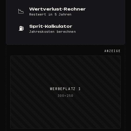
Wertverlust-Rechner
📉
Restwert in 5 Jahren
Sprit-Kalkulator
⛽
Jahreskosten berechnen
ANZEIGE
WERBEPLATZ 1
300×250