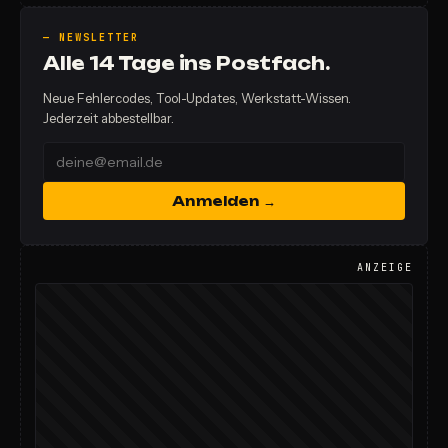
— NEWSLETTER
Alle 14 Tage ins Postfach.
Neue Fehlercodes, Tool-Updates, Werkstatt-Wissen.
Jederzeit abbestellbar.
Anmelden →
ANZEIGE