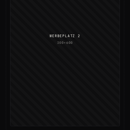
WERBEPLATZ 2
300×600