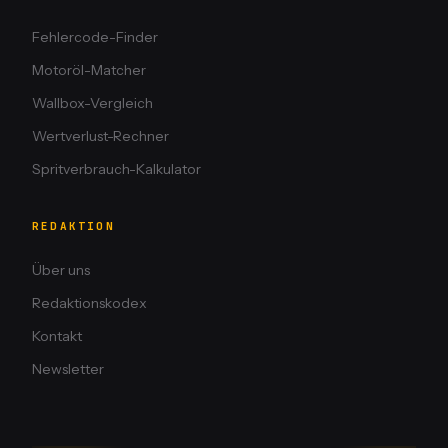
Fehlercode-Finder
Motoröl-Matcher
Wallbox-Vergleich
Wertverlust-Rechner
Spritverbrauch-Kalkulator
REDAKTION
Über uns
Redaktionskodex
Kontakt
Newsletter