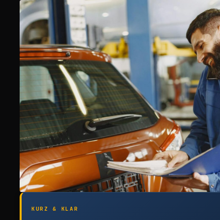
KURZ & KLAR