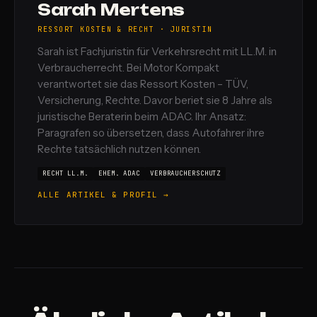
Sarah Mertens
RESSORT KOSTEN & RECHT · JURISTIN
Sarah ist Fachjuristin für Verkehrsrecht mit LL.M. in
Verbraucherrecht. Bei Motor Kompakt
verantwortet sie das Ressort Kosten – TÜV,
Versicherung, Rechte. Davor beriet sie 8 Jahre als
juristische Beraterin beim ADAC. Ihr Ansatz:
Paragrafen so übersetzen, dass Autofahrer ihre
Rechte tatsächlich nutzen können.
RECHT LL.M.
EHEM. ADAC
VERBRAUCHERSCHUTZ
ALLE ARTIKEL & PROFIL →