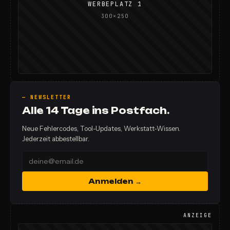
WERBEPLATZ 1
300×250
— NEWSLETTER
Alle 14 Tage ins Postfach.
Neue Fehlercodes, Tool-Updates, Werkstatt-Wissen.
Jederzeit abbestellbar.
Anmelden →
ANZEIGE