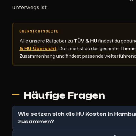
unterwegs ist.
ÜBERSICHTSSEITE
Alle unsere Ratgeber zu
TÜV & HU
findest du gebünd
& HU-Übersicht
. Dort siehst du das gesamte Theme
Zusammenhang und findest passende weiterführende
Häufige Fragen
Wie setzen sich die HU Kosten in Hambu
zusammen?