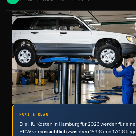
RESSORT KOSTEN & RECHT · JURISTIN
KURZ & KLAR
Die HU Kosten in Hamburg für 2026 werden für eine
PKW voraussichtlich zwischen 159 € und 170 € liege