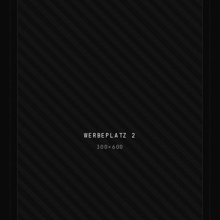
WERBEPLATZ 2
300×600