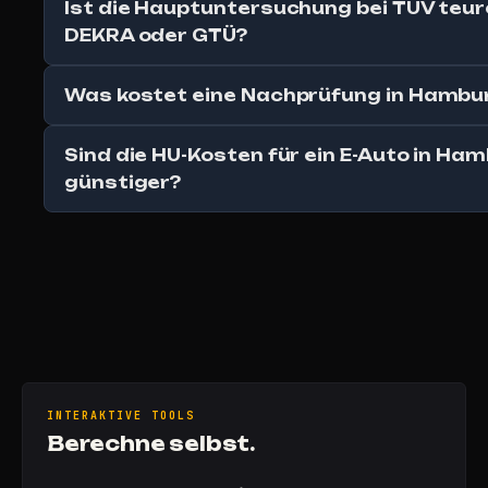
Ist die Hauptuntersuchung bei TÜV teure
DEKRA oder GTÜ?
Was kostet eine Nachprüfung in Hambu
Sind die HU-Kosten für ein E-Auto in Ha
günstiger?
INTERAKTIVE TOOLS
Berechne selbst.