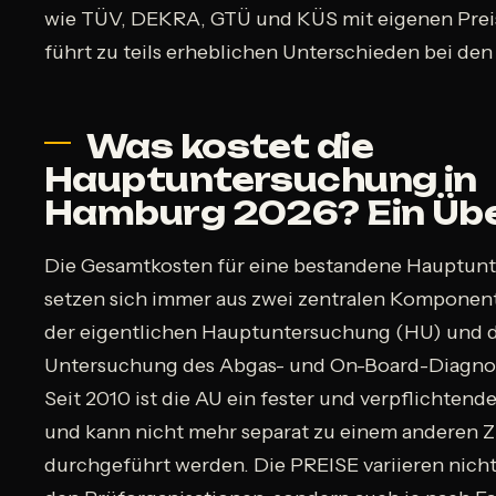
wie TÜV, DEKRA, GTÜ und KÜS mit eigenen Prei
führt zu teils erheblichen Unterschieden bei de
Was kostet die
Hauptuntersuchung in
Hamburg 2026? Ein Übe
Die Gesamtkosten für eine bestandene Hauptun
setzen sich immer aus zwei zentralen Kompone
der eigentlichen Hauptuntersuchung (HU) und 
Untersuchung des Abgas- und On-Board-Diagno
Seit 2010 ist die AU ein fester und verpflichtend
und kann nicht mehr separat zu einem anderen
durchgeführt werden. Die PREISE variieren nich