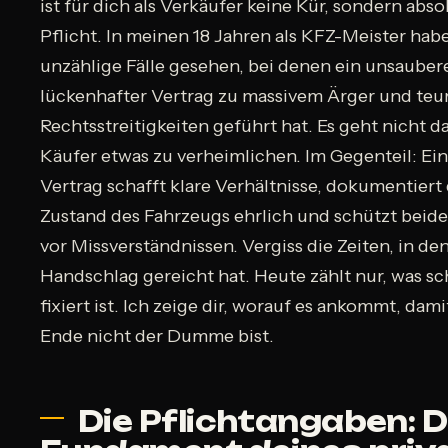
ist für dich als Verkäufer keine Kür, sondern abso
Pflicht. In meinen 18 Jahren als KFZ-Meister habe
unzählige Fälle gesehen, bei denen ein unsauber
lückenhafter Vertrag zu massivem Ärger und teu
Rechtsstreitigkeiten geführt hat. Es geht nicht 
Käufer etwas zu verheimlichen. Im Gegenteil: Ein
Vertrag schafft klare Verhältnisse, dokumentiert
Zustand des Fahrzeugs ehrlich und schützt beide
vor Missverständnissen. Vergiss die Zeiten, in de
Handschlag gereicht hat. Heute zählt nur, was sch
fixiert ist. Ich zeige dir, worauf es ankommt, dam
Ende nicht der Dumme bist.
Die Pflichtangaben: 