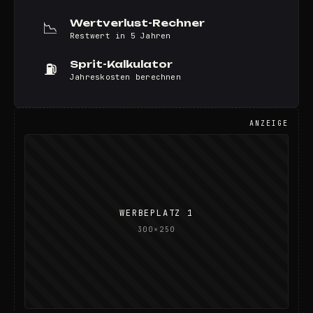
Wertverlust-Rechner
📉
Restwert in 5 Jahren
Sprit-Kalkulator
⛽
Jahreskosten berechnen
ANZEIGE
WERBEPLATZ 1
300×250