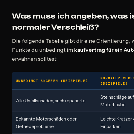
Was muss ich angeben, was i
normaler Verschleiß?
Die folgende Tabelle gibt dir eine Orientierung,
Punkte du unbedingt im
kaufvertrag für ein Aut
erwähnen solltest:
NORMALER VERSC
UNBEDINGT ANGEBEN (BEISPIELE)
BEISPIELE)
Steinschläge auf
Alle Unfallschäden, auch reparierte
Motorhaube
Bekannte Motorschäden oder
Leichte Kratzer
Getriebeprobleme
Einparken