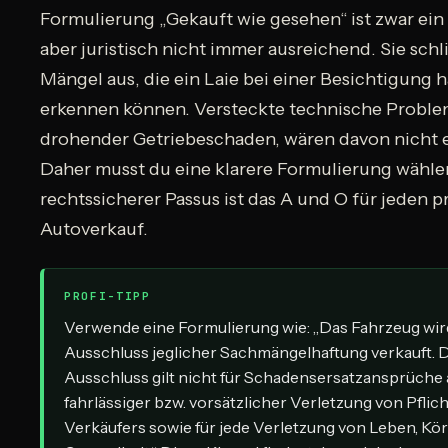
Formulierung „Gekauft wie gesehen“ ist zwar ein
aber juristisch nicht immer ausreichend. Sie schl
Mängel aus, die ein Laie bei einer Besichtigung h
erkennen können. Versteckte technische Problem
drohender Getriebeschaden, wären davon nicht e
Daher musst du eine klarere Formulierung wählen
rechtssicherer Passus ist das A und O für jeden p
Autoverkauf.
PROFI-TIPP
Verwende eine Formulierung wie: „Das Fahrzeug wir
Ausschluss jeglicher Sachmängelhaftung verkauft. 
Ausschluss gilt nicht für Schadensersatzansprüche
fahrlässiger bzw. vorsätzlicher Verletzung von Pflic
Verkäufers sowie für jede Verletzung von Leben, Kö