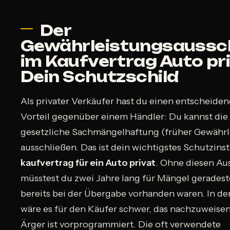
Der
Gewährleistungsaussc
im Kaufvertrag Auto pri
Dein Schutzschild
Als privater Verkäufer hast du einen entscheide
Vorteil gegenüber einem Händler: Du kannst die
gesetzliche Sachmängelhaftung (früher Gewährl
ausschließen. Das ist dein wichtigstes Schutzin
kaufvertrag für ein Auto privat
. Ohne diesen Au
müsstest du zwei Jahre lang für Mängel geradest
bereits bei der Übergabe vorhanden waren. In der
wäre es für den Käufer schwer, das nachzuweisen
Ärger ist vorprogrammiert. Die oft verwendete