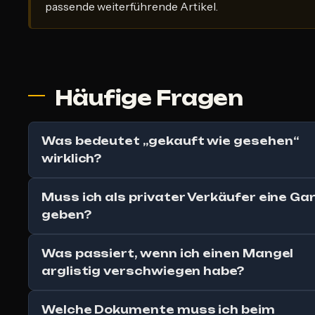
passende weiterführende Artikel.
Häufige Fragen
Was bedeutet „gekauft wie gesehen“
wirklich?
Muss ich als privater Verkäufer eine Ga
geben?
Was passiert, wenn ich einen Mangel
arglistig verschwiegen habe?
Welche Dokumente muss ich beim