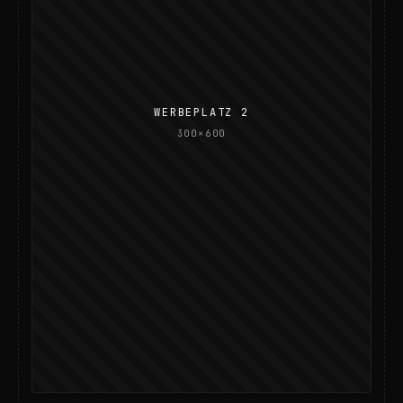
WERBEPLATZ 2
300×600