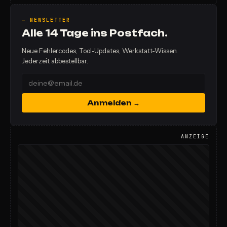
— NEWSLETTER
Alle 14 Tage ins Postfach.
Neue Fehlercodes, Tool-Updates, Werkstatt-Wissen.
Jederzeit abbestellbar.
Anmelden →
ANZEIGE