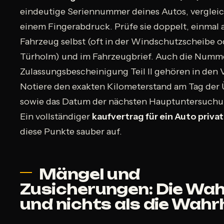
eindeutige Seriennummer deines Autos, vergleic
einem Fingerabdruck. Prüfe sie doppelt, einmal
Fahrzeug selbst (oft in der Windschutzscheibe o
Türholm) und im Fahrzeugbrief. Auch die Numm
Zulassungsbescheinigung Teil II gehören in den 
Notiere den exakten Kilometerstand am Tag der
sowie das Datum der nächsten Hauptuntersuchu
Ein vollständiger
kaufvertrag für ein Auto privat
diese Punkte sauber auf.
Mängel und
Zusicherungen: Die Wah
und nichts als die Wahr