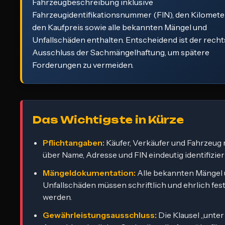
Fahrzeugbeschreibung inklusive
Fahrzeugidentifikationsnummer (FIN), den Kilomete
den Kaufpreis sowie alle bekannten Mängel und
Unfallschäden enthalten. Entscheidend ist der rech
Ausschluss der Sachmängelhaftung, um spätere
Forderungen zu vermeiden.
Das Wichtigste in Kürze
Pflichtangaben:
Käufer, Verkäufer und Fahrzeug
über Name, Adresse und FIN eindeutig identifizier
Mängeldokumentation:
Alle bekannten Mängel
Unfallschäden müssen schriftlich und ehrlich fes
werden.
Gewährleistungsausschluss:
Die Klausel „unter