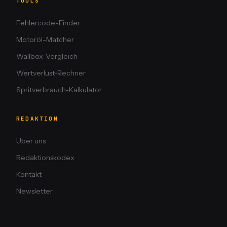
TOOLS
Fehlercode-Finder
Motoröl-Matcher
Wallbox-Vergleich
Wertverlust-Rechner
Spritverbrauch-Kalkulator
REDAKTION
Über uns
Redaktionskodex
Kontakt
Newsletter