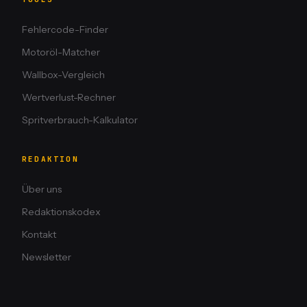
Fehlercode-Finder
Motoröl-Matcher
Wallbox-Vergleich
Wertverlust-Rechner
Spritverbrauch-Kalkulator
REDAKTION
Über uns
Redaktionskodex
Kontakt
Newsletter