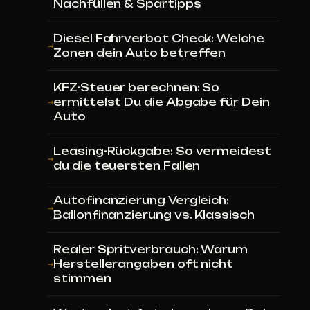
Nachfüllen & Spartipps
Diesel Fahrverbot Check: Welche
Zonen dein Auto betreffen
KFZ-Steuer berechnen: So
ermittelst Du die Abgabe für Dein
Auto
Leasing-Rückgabe: So vermeidest
du die teuersten Fallen
Autofinanzierung Vergleich:
Ballonfinanzierung vs. Klassisch
Realer Spritverbrauch: Warum
Herstellerangaben oft nicht
stimmen