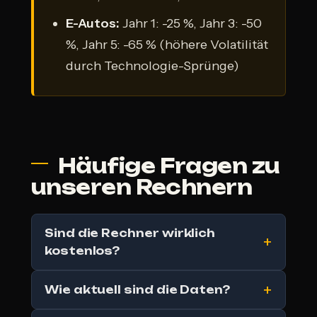
E-Autos:
Jahr 1: -25 %, Jahr 3: -50
%, Jahr 5: -65 % (höhere Volatilität
durch Technologie-Sprünge)
Häufige Fragen zu
unseren Rechnern
Sind die Rechner wirklich
kostenlos?
Wie aktuell sind die Daten?