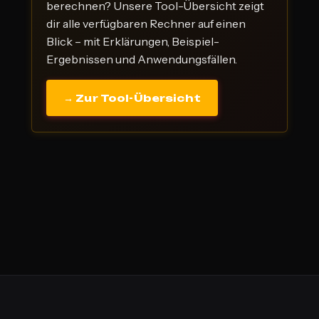
berechnen? Unsere Tool-Übersicht zeigt
dir alle verfügbaren Rechner auf einen
Blick – mit Erklärungen, Beispiel-
Ergebnissen und Anwendungsfällen.
→ Zur Tool-Übersicht