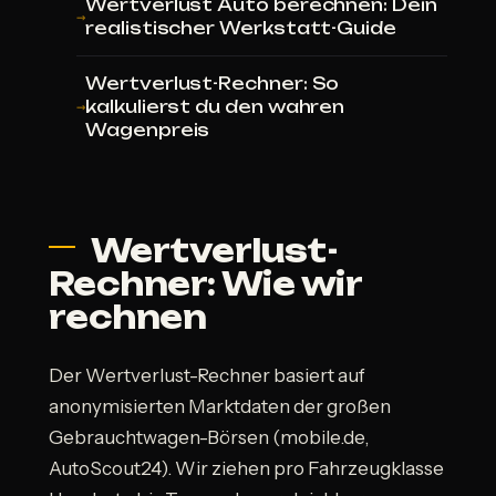
Wertverlust Auto berechnen: Dein
realistischer Werkstatt-Guide
Wertverlust-Rechner: So
kalkulierst du den wahren
Wagenpreis
Wertverlust-
Rechner: Wie wir
rechnen
Der Wertverlust-Rechner basiert auf
anonymisierten Marktdaten der großen
Gebrauchtwagen-Börsen (mobile.de,
AutoScout24). Wir ziehen pro Fahrzeugklasse