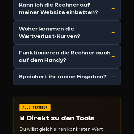
Kann ich die Rechner auf
meiner Website einbetten?
Woher kommen die
Wertverlust-Kurven?
Funktionieren die Rechner auch
auf dem Handy?
Speichert ihr meine Eingaben?
ALLE RECHNER
📊 Direkt zu den Tools
Du willst gleich einen konkreten Wert