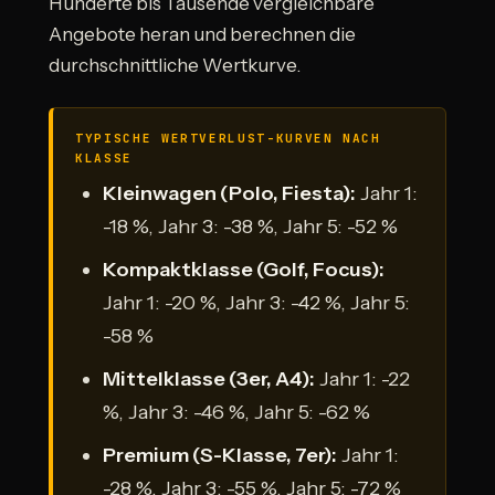
Hunderte bis Tausende vergleichbare
Angebote heran und berechnen die
durchschnittliche Wertkurve.
TYPISCHE WERTVERLUST-KURVEN NACH
KLASSE
Kleinwagen (Polo, Fiesta):
Jahr 1:
-18 %, Jahr 3: -38 %, Jahr 5: -52 %
Kompaktklasse (Golf, Focus):
Jahr 1: -20 %, Jahr 3: -42 %, Jahr 5:
-58 %
Mittelklasse (3er, A4):
Jahr 1: -22
%, Jahr 3: -46 %, Jahr 5: -62 %
Premium (S-Klasse, 7er):
Jahr 1:
-28 %, Jahr 3: -55 %, Jahr 5: -72 %