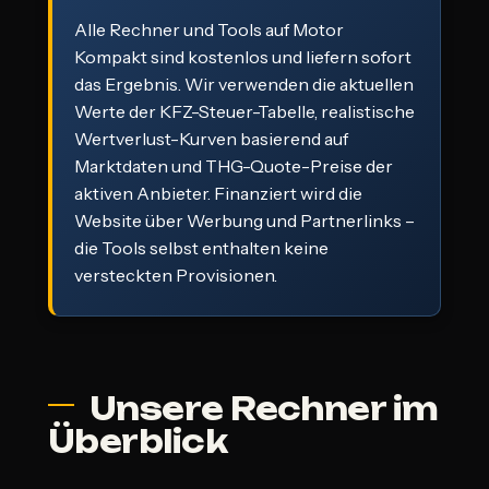
Alle Rechner und Tools auf Motor
Kompakt sind kostenlos und liefern sofort
das Ergebnis. Wir verwenden die aktuellen
Werte der KFZ-Steuer-Tabelle, realistische
Wertverlust-Kurven basierend auf
Marktdaten und THG-Quote-Preise der
aktiven Anbieter. Finanziert wird die
Website über Werbung und Partnerlinks –
die Tools selbst enthalten keine
versteckten Provisionen.
Unsere Rechner im
Überblick