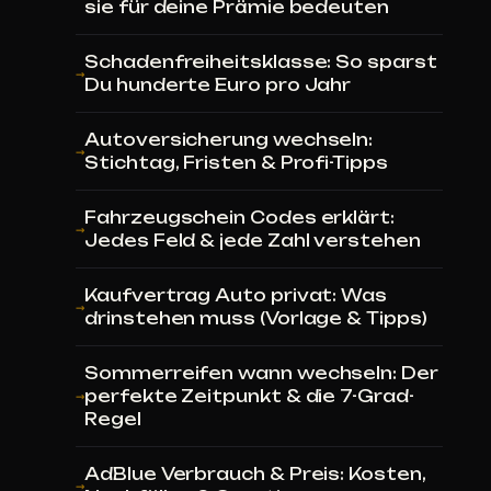
sie für deine Prämie bedeuten
Schadenfreiheitsklasse: So sparst
Du hunderte Euro pro Jahr
Autoversicherung wechseln:
Stichtag, Fristen & Profi-Tipps
Fahrzeugschein Codes erklärt:
Jedes Feld & jede Zahl verstehen
Kaufvertrag Auto privat: Was
drinstehen muss (Vorlage & Tipps)
Sommerreifen wann wechseln: Der
perfekte Zeitpunkt & die 7-Grad-
Regel
AdBlue Verbrauch & Preis: Kosten,