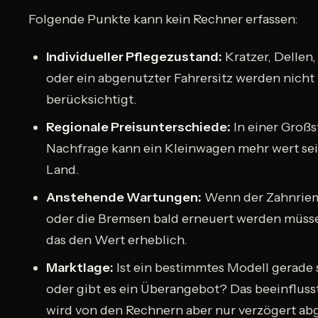
Folgende Punkte kann kein Rechner erfassen:
Individueller Pflegezustand:
Kratzer, Dellen,
oder ein abgenutzter Fahrersitz werden nicht
berücksichtigt.
Regionale Preisunterschiede:
In einer Großs
Nachfrage kann ein Kleinwagen mehr wert sei
Land.
Anstehende Wartungen:
Wenn der Zahnrieme
oder die Bremsen bald erneuert werden müss
das den Wert erheblich.
Marktlage:
Ist ein bestimmtes Modell gerade 
oder gibt es ein Überangebot? Das beeinflusst
wird von den Rechnern aber nur verzögert abg