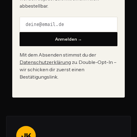
abbestellbar.
Anmelden →
Mit dem Absenden stimmst du der
Datenschutzerklärung
zu. Double-Opt-In –
wir schicken dir zuerst einen
Bestätigungslink.
JK