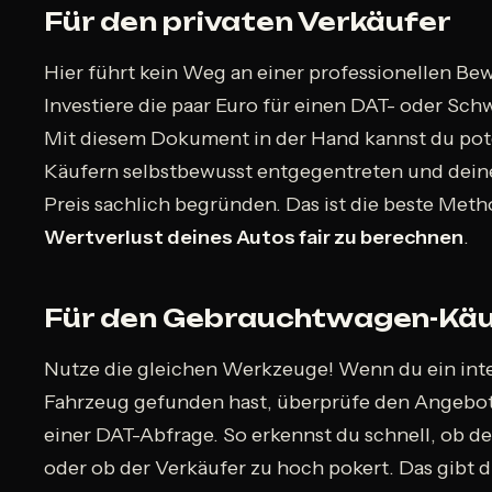
Für den privaten Verkäufer
Hier führt kein Weg an einer professionellen Be
Investiere die paar Euro für einen DAT- oder Sc
Mit diesem Dokument in der Hand kannst du pot
Käufern selbstbewusst entgegentreten und dein
Preis sachlich begründen. Das ist die beste Met
Wertverlust deines Autos fair zu berechnen
.
Für den Gebrauchtwagen-Käu
Nutze die gleichen Werkzeuge! Wenn du ein int
Fahrzeug gefunden hast, überprüfe den Angebot
einer DAT-Abfrage. So erkennst du schnell, ob der 
oder ob der Verkäufer zu hoch pokert. Das gibt di