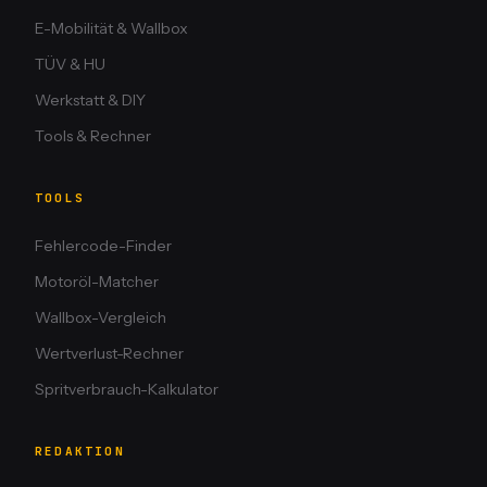
E-Mobilität & Wallbox
TÜV & HU
Werkstatt & DIY
Tools & Rechner
TOOLS
Fehlercode-Finder
Motoröl-Matcher
Wallbox-Vergleich
Wertverlust-Rechner
Spritverbrauch-Kalkulator
REDAKTION