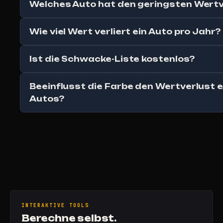
Welches Auto hat den geringsten Wertv
Wie viel Wert verliert ein Auto pro Jahr?
Ist die Schwacke-Liste kostenlos?
Beeinflusst die Farbe den Wertverlust 
Autos?
INTERAKTIVE TOOLS
Berechne selbst.