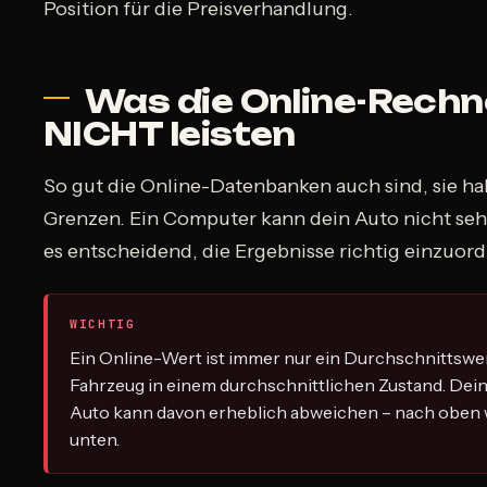
Position für die Preisverhandlung.
Was die Online-Rechn
NICHT leisten
So gut die Online-Datenbanken auch sind, sie ha
Grenzen. Ein Computer kann dein Auto nicht sehe
es entscheidend, die Ergebnisse richtig einzuor
WICHTIG
Ein Online-Wert ist immer nur ein Durchschnittswer
Fahrzeug in einem durchschnittlichen Zustand. Dein 
Auto kann davon erheblich abweichen – nach oben 
unten.