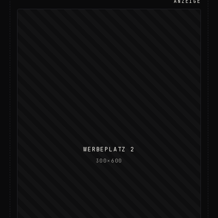
ANZEIGE
WERBEPLATZ 2
300×600