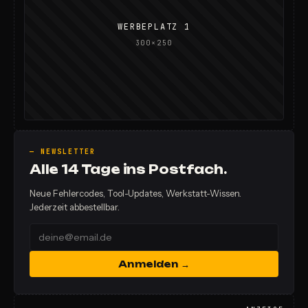
WERBEPLATZ 1
300×250
— NEWSLETTER
Alle 14 Tage ins Postfach.
Neue Fehlercodes, Tool-Updates, Werkstatt-Wissen.
Jederzeit abbestellbar.
Anmelden →