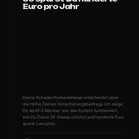
Euro pro Jahr
Deine Schadenfreiheitsklasse entscheidet über
die Höhe Deines Versicherungsbeitrags. Ich zeige
Dir als KFZ-Meister, wie das System funktioniert,
wie Du Deine SF-Klasse schützt und hunderte Euro
sparst. Lies jetzt,…