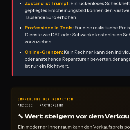
Zustand ist Trumpf:
Ein lückenloses Scheckheft
gepflegtes Erscheinungsbild können den Restwe
Tausende Euro erhöhen.
Professionelle Tools:
Für eine realistische Prei
Dienste wie DAT oder Schwacke kostenlosen Sc
vorzuziehen.
Online-Grenzen:
Kein Rechner kann den individ
oder anstehende Reparaturen bewerten, der ang
ist nur ein Richtwert.
EMPFEHLUNG DER REDAKTION
ANZEIGE · PARTNERLINK
🔧 Wert steigern vor dem Verkau
Ein moderner Innenraum kann den Verkaufspreis pos