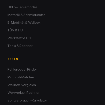
OBD2-Fehlercodes
Motoröl & Schmierstoffe
E-Mobilität & Wallbox
TÜV & HU
Werkstatt & DIY
Tools & Rechner
TOOLS
Fehlercode-Finder
Motoröl-Matcher
Wallbox-Vergleich
Wertverlust-Rechner
Spritverbrauch-Kalkulator