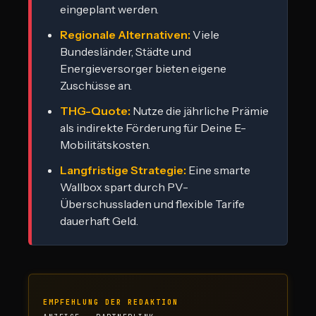
eingeplant werden.
Regionale Alternativen:
Viele
Bundesländer, Städte und
Energieversorger bieten eigene
Zuschüsse an.
THG-Quote:
Nutze die jährliche Prämie
als indirekte Förderung für Deine E-
Mobilitätskosten.
Langfristige Strategie:
Eine smarte
Wallbox spart durch PV-
Überschussladen und flexible Tarife
dauerhaft Geld.
EMPFEHLUNG DER REDAKTION