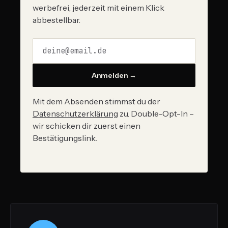
werbefrei, jederzeit mit einem Klick
abbestellbar.
Anmelden →
Mit dem Absenden stimmst du der
Datenschutzerklärung
zu. Double-Opt-In –
wir schicken dir zuerst einen
Bestätigungslink.