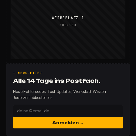
WERBEPLATZ 1
300×250
— NEWSLETTER
Alle 14 Tage ins Postfach.
Neue Fehlercodes, Tool-Updates, Werkstatt-Wissen.
Jederzeit abbestellbar.
Anmelden →