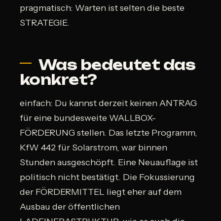
pragmatisch: Warten ist selten die beste
STRATEGIE.
Was bedeutet das
konkret?
einfach: Du kannst derzeit keinen ANTRAG
für eine bundesweite WALLBOX-
FÖRDERUNG stellen. Das letzte Programm,
KfW 442 für Solarstrom, war binnen
Stunden ausgeschöpft. Eine Neuauflage ist
politisch nicht bestätigt. Die Fokussierung
der FÖRDERMITTEL liegt eher auf dem
Ausbau der öffentlichen