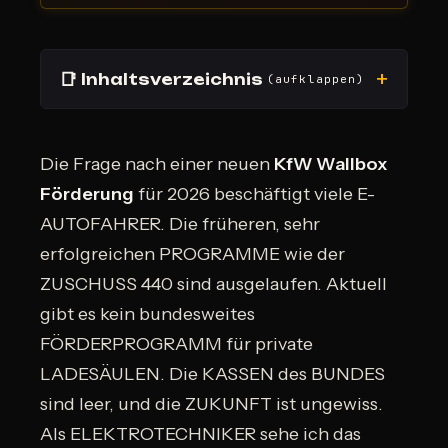
📑
Inhaltsverzeichnis
(aufklappen)
Die Frage nach einer neuen
KfW Wallbox
Förderung
für 2026 beschäftigt viele E-
AUTOFAHRER. Die früheren, sehr
erfolgreichen PROGRAMME wie der
ZUSCHUSS 440 sind ausgelaufen. Aktuell
gibt es kein bundesweites
FÖRDERPROGRAMM für private
LADESÄULEN. Die KASSEN des BUNDES
sind leer, und die ZUKUNFT ist ungewiss.
Als ELEKTROTECHNIKER sehe ich das