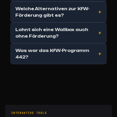
Welche Alternativen zur KfW-
Förderung gibt es?
Lohnt sich eine Wallbox auch
ohne Förderung?
Was war das KfW-Programm
442?
INTERAKTIVE TOOLS