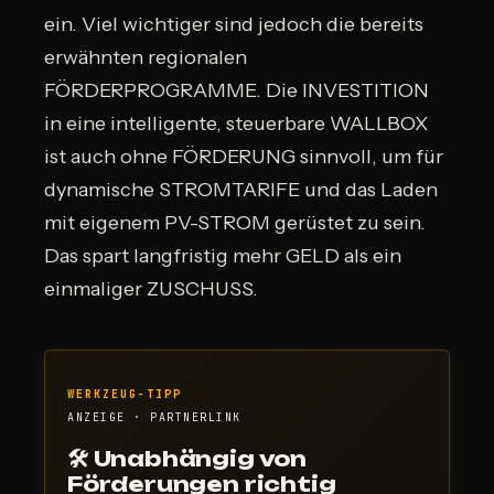
ein. Viel wichtiger sind jedoch die bereits
erwähnten regionalen
FÖRDERPROGRAMME. Die INVESTITION
in eine intelligente, steuerbare WALLBOX
ist auch ohne FÖRDERUNG sinnvoll, um für
dynamische STROMTARIFE und das Laden
mit eigenem PV-STROM gerüstet zu sein.
Das spart langfristig mehr GELD als ein
einmaliger ZUSCHUSS.
WERKZEUG-TIPP
ANZEIGE · PARTNERLINK
🛠 Unabhängig von
Förderungen richtig