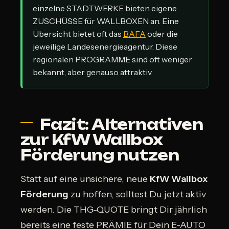
einzelne STADTWERKE bieten eigene
ZUSCHÜSSE für WALLBOXEN an. Eine
Übersicht bietet oft das
BAFA
oder die
jeweilige Landesenergieagentur. Diese
regionalen PROGRAMME sind oft weniger
bekannt, aber genauso attraktiv.
Fazit: Alternativen
zur KfW Wallbox
Förderung nutzen
Statt auf eine unsichere, neue
KfW Wallbox
Förderung
zu hoffen, solltest Du jetzt aktiv
werden. Die THG-QUOTE bringt Dir jährlich
bereits eine feste PRÄMIE für Dein E-AUTO