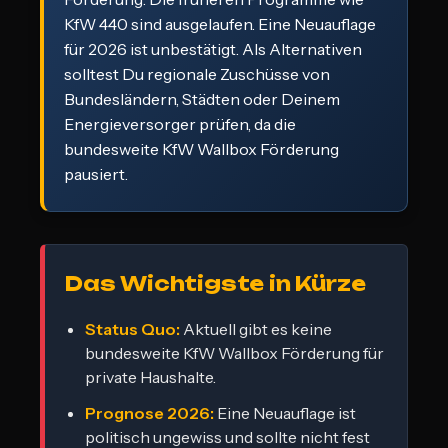
KfW 440 sind ausgelaufen. Eine Neuauflage
für 2026 ist unbestätigt. Als Alternativen
solltest Du regionale Zuschüsse von
Bundesländern, Städten oder Deinem
Energieversorger prüfen, da die
bundesweite KfW Wallbox Förderung
pausiert.
Das Wichtigste in Kürze
Status Quo:
Aktuell gibt es keine
bundesweite KfW Wallbox Förderung für
private Haushalte.
Prognose 2026:
Eine Neuauflage ist
politisch ungewiss und sollte nicht fest