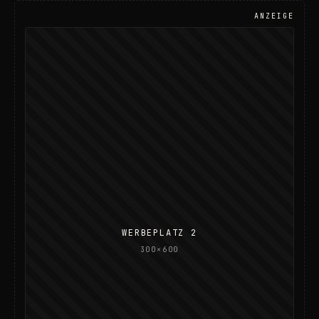
ANZEIGE
WERBEPLATZ 2
300×600