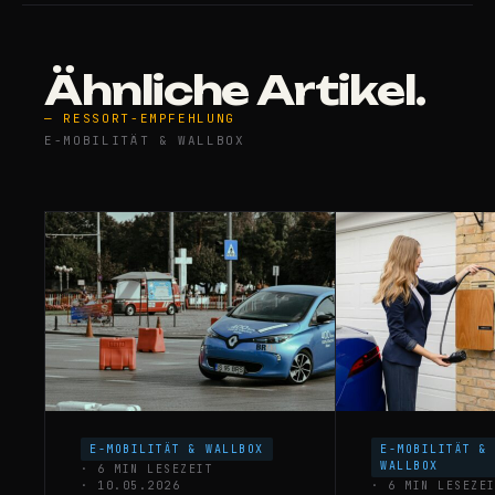
Ähnliche Artikel.
— RESSORT-EMPFEHLUNG
E-MOBILITÄT & WALLBOX
E-MOBILITÄT & WALLBOX
E-MOBILITÄT &
WALLBOX
· 6 MIN LESEZEIT
· 10.05.2026
· 6 MIN LESEZE