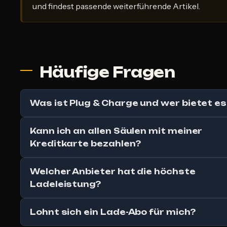
und findest passende weiterführende Artikel.
Häufige Fragen
Was ist Plug & Charge und wer bietet es
Kann ich an allen Säulen mit meiner
Kreditkarte bezahlen?
Welcher Anbieter hat die höchste
Ladeleistung?
Lohnt sich ein Lade-Abo für mich?