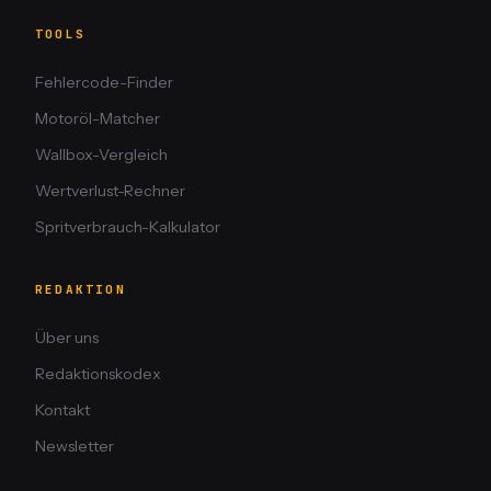
TOOLS
Fehlercode-Finder
Motoröl-Matcher
Wallbox-Vergleich
Wertverlust-Rechner
Spritverbrauch-Kalkulator
REDAKTION
Über uns
Redaktionskodex
Kontakt
Newsletter