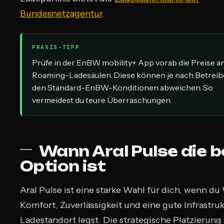
Bundesnetzagentur
.
PRAXIS-TIPP
Prüfe in der EnBW mobility+ App vorab die Preise a
Roaming-Ladesäulen. Diese können je nach Betreib
den Standard-EnBW-Konditionen abweichen. So
vermeidest du teure Überraschungen.
Wann Aral Pulse die 
Option ist
Aral Pulse ist eine starke Wahl für dich, wenn du
Komfort, Zuverlässigkeit und eine gute Infrastru
Ladestandort legst. Die strategische Platzierung