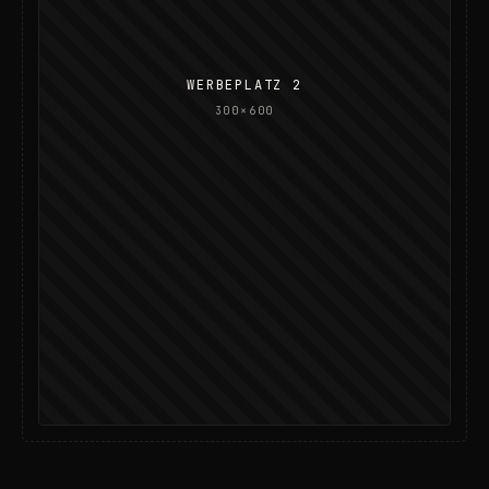
WERBEPLATZ 2
300×600