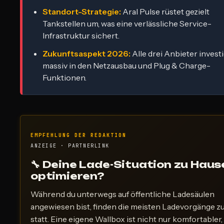
Standort-Strategie:
Aral Pulse rüstet gezielt
Tankstellen um, was eine verlässliche Service-
Infrastruktur sichert.
Zukunftsaspekt 2026:
Alle drei Anbieter invest
massiv in den Netzausbau und Plug & Charge-
Funktionen.
EMPFEHLUNG DER REDAKTION
ANZEIGE · PARTNERLINK
🔧 Deine Lade-Situation zu Haus
optimieren?
Während du unterwegs auf öffentliche Ladesäulen
angewiesen bist, finden die meisten Ladevorgänge z
statt. Eine eigene Wallbox ist nicht nur komfortabler,