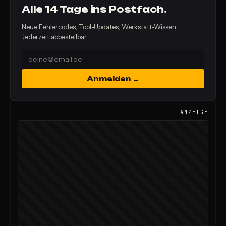
Alle 14 Tage ins Postfach.
Neue Fehlercodes, Tool-Updates, Werkstatt-Wissen.
Jederzeit abbestellbar.
Anmelden →
ANZEIGE