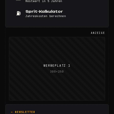
Restwert in 5 Jahren
Sprit-Kalkulator
⛽
Jahreskosten berechnen
ANZEIGE
WERBEPLATZ 1
300×250
— NEWSLETTER