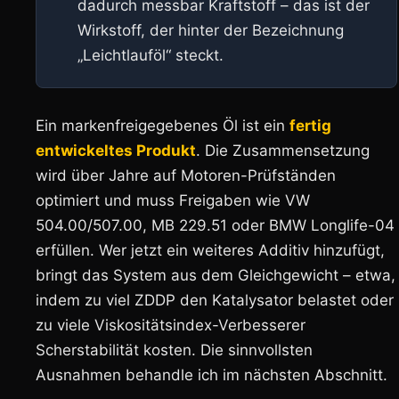
dadurch messbar Kraftstoff – das ist der
Wirkstoff, der hinter der Bezeichnung
„Leichtlauföl“ steckt.
Ein markenfreigegebenes Öl ist ein
fertig
entwickeltes Produkt
. Die Zusammensetzung
wird über Jahre auf Motoren-Prüfständen
optimiert und muss Freigaben wie VW
504.00/507.00, MB 229.51 oder BMW Longlife-04
erfüllen. Wer jetzt ein weiteres Additiv hinzufügt,
bringt das System aus dem Gleichgewicht – etwa,
indem zu viel ZDDP den Katalysator belastet oder
zu viele Viskositätsindex-Verbesserer
Scherstabilität kosten. Die sinnvollsten
Ausnahmen behandle ich im nächsten Abschnitt.