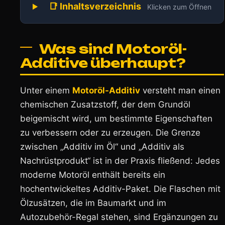
📑 Inhaltsverzeichnis
Klicken zum Öffnen
Was sind Motoröl-
Additive überhaupt?
Unter einem
Motoröl-Additiv
versteht man einen
chemischen Zusatzstoff, der dem Grundöl
beigemischt wird, um bestimmte Eigenschaften
zu verbessern oder zu erzeugen. Die Grenze
zwischen „Additiv im Öl“ und „Additiv als
Nachrüstprodukt“ ist in der Praxis fließend: Jedes
moderne Motoröl enthält bereits ein
hochentwickeltes Additiv-Paket. Die Flaschen mit
Ölzusätzen, die im Baumarkt und im
Autozubehör-Regal stehen, sind Ergänzungen zu