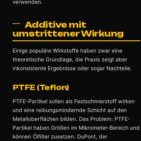
verwenden.
Additive mit
umstrittener Wirkung
Einige populäre Wirkstoffe haben zwar eine
theoretische Grundlage, die Praxis zeigt aber
inkonsistente Ergebnisse oder sogar Nachteile.
PTFE (Teflon)
PTFE-Partikel sollen als Festschmierstoff wirken
und eine reibungsmindernde Schicht auf den
Metalloberflächen bilden. Das Problem: PTFE-
Partikel haben Größen im Mikrometer-Bereich und
können Ölfilter zusetzen. DuPont, der