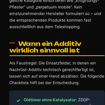
gleiche Kategorie einsortieren wie „Entgiftungs-
Pflaster“ und „perpetuum mobile“. Kein
ernstzunehmender Hersteller formuliert so – und
die entsprechenden Produkte kommen fast
ausschließlich aus dem Teleshopping.
Wann ein Additiv
wirklich sinnvoll ist
Als Faustregel: Die Einsatzfelder, in denen ein
Nachrüst-Additiv technisch gerechtfertigt ist,
lassen sich auf einer Hand abzählen. Die folgende
Checkliste hilft bei der Entscheidung.
Oldtimer ohne Katalysator:
ZDDP-
✓