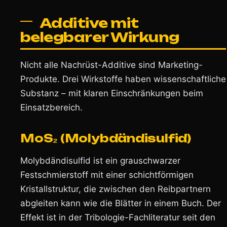
Additive mit
belegbarer Wirkung
Nicht alle Nachrüst-Additive sind Marketing-
Produkte. Drei Wirkstoffe haben wissenschaftliche
Substanz – mit klaren Einschränkungen beim
Einsatzbereich.
MoS₂ (Molybdändisulfid)
Molybdändisulfid ist ein grauschwarzer
Festschmierstoff mit einer schichtförmigen
Kristallstruktur, die zwischen den Reibpartnern
abgleiten kann wie die Blätter in einem Buch. Der
Effekt ist in der Tribologie-Fachliteratur seit den