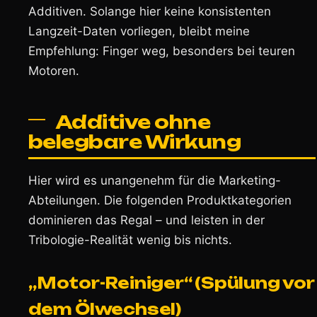
Additiven. Solange hier keine konsistenten
Langzeit-Daten vorliegen, bleibt meine
Empfehlung: Finger weg, besonders bei teuren
Motoren.
Additive ohne
belegbare Wirkung
Hier wird es unangenehm für die Marketing-
Abteilungen. Die folgenden Produktkategorien
dominieren das Regal – und leisten in der
Tribologie-Realität wenig bis nichts.
„Motor-Reiniger“ (Spülung vor
dem Ölwechsel)