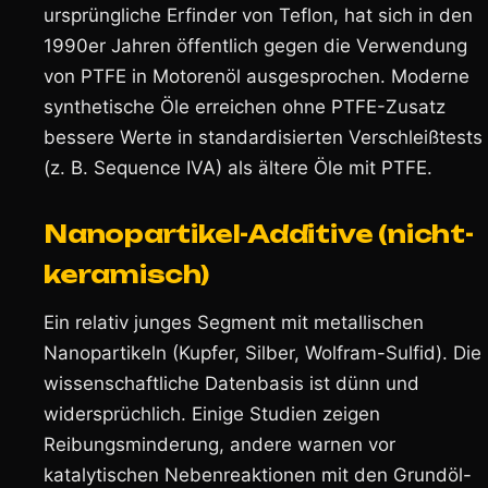
ursprüngliche Erfinder von Teflon, hat sich in den
1990er Jahren öffentlich gegen die Verwendung
von PTFE in Motorenöl ausgesprochen. Moderne
synthetische Öle erreichen ohne PTFE-Zusatz
bessere Werte in standardisierten Verschleißtests
(z. B. Sequence IVA) als ältere Öle mit PTFE.
Nanopartikel-Additive (nicht-
keramisch)
Ein relativ junges Segment mit metallischen
Nanopartikeln (Kupfer, Silber, Wolfram-Sulfid). Die
wissenschaftliche Datenbasis ist dünn und
widersprüchlich. Einige Studien zeigen
Reibungsminderung, andere warnen vor
katalytischen Nebenreaktionen mit den Grundöl-