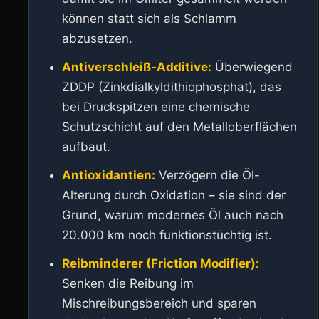
können statt sich als Schlamm
abzusetzen.
Antiverschleiß-Additive:
Überwiegend
ZDDP (Zinkdialkyldithiophosphat), das
bei Druckspitzen eine chemische
Schutzschicht auf den Metalloberflächen
aufbaut.
Antioxidantien:
Verzögern die Öl-
Alterung durch Oxidation – sie sind der
Grund, warum modernes Öl auch nach
20.000 km noch funktionstüchtig ist.
Reibminderer (Friction Modifier):
Senken die Reibung im
Mischreibungsbereich und sparen