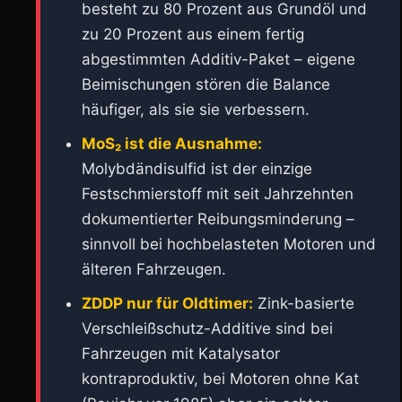
besteht zu 80 Prozent aus Grundöl und
zu 20 Prozent aus einem fertig
abgestimmten Additiv-Paket – eigene
Beimischungen stören die Balance
häufiger, als sie sie verbessern.
MoS₂ ist die Ausnahme:
Molybdändisulfid ist der einzige
Festschmierstoff mit seit Jahrzehnten
dokumentierter Reibungsminderung –
sinnvoll bei hochbelasteten Motoren und
älteren Fahrzeugen.
ZDDP nur für Oldtimer:
Zink-basierte
Verschleißschutz-Additive sind bei
Fahrzeugen mit Katalysator
kontraproduktiv, bei Motoren ohne Kat