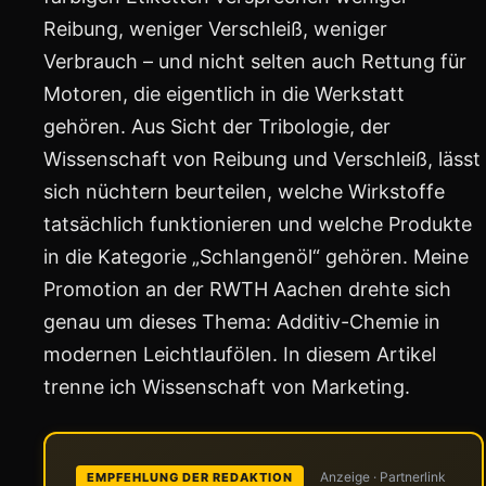
Reibung, weniger Verschleiß, weniger
Verbrauch – und nicht selten auch Rettung für
Motoren, die eigentlich in die Werkstatt
gehören. Aus Sicht der Tribologie, der
Wissenschaft von Reibung und Verschleiß, lässt
sich nüchtern beurteilen, welche Wirkstoffe
tatsächlich funktionieren und welche Produkte
in die Kategorie „Schlangenöl“ gehören. Meine
Promotion an der RWTH Aachen drehte sich
genau um dieses Thema: Additiv-Chemie in
modernen Leichtlaufölen. In diesem Artikel
trenne ich Wissenschaft von Marketing.
Anzeige · Partnerlink
EMPFEHLUNG DER REDAKTION