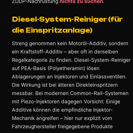
ZDDP-Nachrüstung
nichts zu suchen
.
Diesel-System-Reiniger (für
die Einspritzanlage)
Streng genommen kein Motoröl-Additiv, sondern
ein Kraftstoff-Additiv – aber oft in derselben
Regalkategorie zu finden. Diesel-System-Reiniger
auf PEA-Basis (Polyetheramin) lösen
Ablagerungen an Injektoren und Einlassventilen.
Die Wirkung ist bei älteren Direkteinspritzern
messbar. Bei modernen Common-Rail-Systemen
mit Piezo-Injektoren dagegen Vorsicht: Einige
Additive können die empfindliche Injektor-
Mechanik angreifen – hier nur explizit vom
Fahrzeughersteller freigegebene Produkte