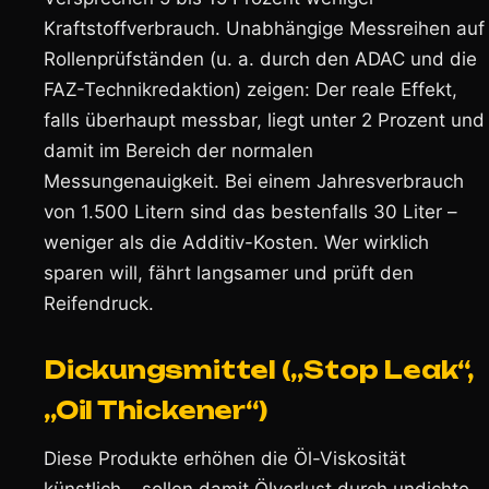
Kraftstoffverbrauch. Unabhängige Messreihen auf
Rollenprüfständen (u. a. durch den ADAC und die
FAZ-Technikredaktion) zeigen: Der reale Effekt,
falls überhaupt messbar, liegt unter 2 Prozent und
damit im Bereich der normalen
Messungenauigkeit. Bei einem Jahresverbrauch
von 1.500 Litern sind das bestenfalls 30 Liter –
weniger als die Additiv-Kosten. Wer wirklich
sparen will, fährt langsamer und prüft den
Reifendruck.
Dickungsmittel („Stop Leak“,
„Oil Thickener“)
Diese Produkte erhöhen die Öl-Viskosität