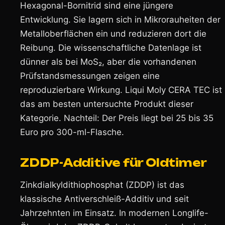
Hexagonal-Bornitrid sind eine jüngere
Entwicklung. Sie lagern sich in Mikrorauheiten der
Metalloberflächen ein und reduzieren dort die
Reibung. Die wissenschaftliche Datenlage ist
dünner als bei MoS₂, aber die vorhandenen
Prüfstandsmessungen zeigen eine
reproduzierbare Wirkung. Liqui Moly CERA TEC ist
das am besten untersuchte Produkt dieser
Kategorie. Nachteil: Der Preis liegt bei 25 bis 35
Euro pro 300-ml-Flasche.
ZDDP-Additive für Oldtimer
Zinkdialkyldithiophosphat (ZDDP) ist das
klassische Antiverschleiß-Additiv und seit
Jahrzehnten im Einsatz. In modernen Longlife-