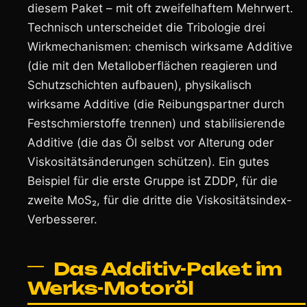
diesem Paket – mit oft zweifelhaftem Mehrwert.
Technisch unterscheidet die Tribologie drei
Wirkmechanismen: chemisch wirksame Additive
(die mit den Metalloberflächen reagieren und
Schutzschichten aufbauen), physikalisch
wirksame Additive (die Reibungspartner durch
Festschmierstoffe trennen) und stabilisierende
Additive (die das Öl selbst vor Alterung oder
Viskositätsänderungen schützen). Ein gutes
Beispiel für die erste Gruppe ist ZDDP, für die
zweite MoS₂, für die dritte die Viskositätsindex-
Verbesserer.
Das Additiv-Paket im
Werks-Motoröl