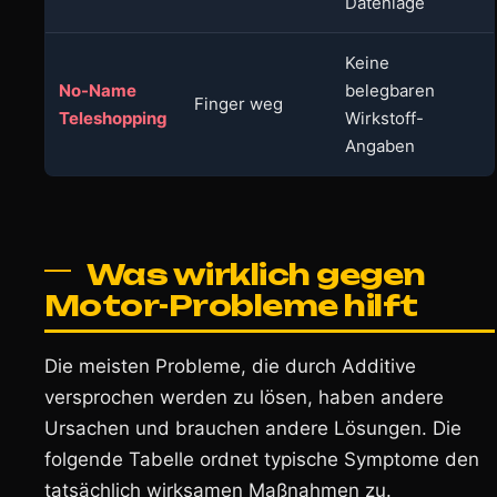
Datenlage
Keine
No-Name
belegbaren
Finger weg
Teleshopping
Wirkstoff-
Angaben
Was wirklich gegen
Motor-Probleme hilft
Die meisten Probleme, die durch Additive
versprochen werden zu lösen, haben andere
Ursachen und brauchen andere Lösungen. Die
folgende Tabelle ordnet typische Symptome den
tatsächlich wirksamen Maßnahmen zu.