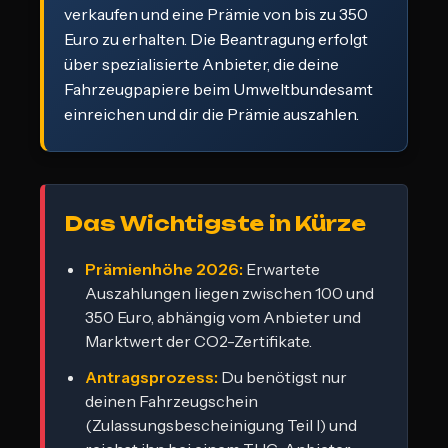
verkaufen und eine Prämie von bis zu 350
Euro zu erhalten. Die Beantragung erfolgt
über spezialisierte Anbieter, die deine
Fahrzeugpapiere beim Umweltbundesamt
einreichen und dir die Prämie auszahlen.
Das Wichtigste in Kürze
Prämienhöhe 2026:
Erwartete
Auszahlungen liegen zwischen 100 und
350 Euro, abhängig vom Anbieter und
Marktwert der CO2-Zertifikate.
Antragsprozess:
Du benötigst nur
deinen Fahrzeugschein
(Zulassungsbescheinigung Teil I) und