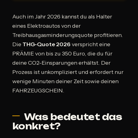
Auch im Jahr 2026 kannst du als Halter
eines Elektroautos von der
Treibhausgasminderungsquote profitieren.
Die
THG-Quote 2026
verspricht eine
PRÄMIE von bis zu 350 Euro, die du für
deine CO2-Einsparungen erhältst. Der
Prozess ist unkompliziert und erfordert nur
wenige Minuten deiner Zeit sowie deinen
FAHRZEUGSCHEIN.
Was bedeutet das
konkret?