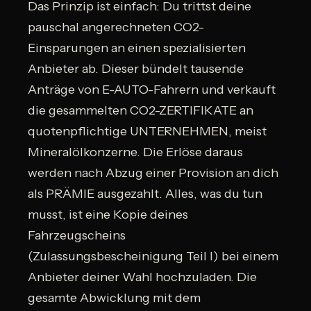
Das Prinzip ist einfach: Du trittst deine
pauschal angerechneten CO2-
Einsparungen an einen spezialisierten
Anbieter ab. Dieser bündelt tausende
Anträge von E-AUTO-Fahrern und verkauft
die gesammelten CO2-ZERTIFIKATE an
quotenpflichtige UNTERNEHMEN, meist
Mineralölkonzerne. Die Erlöse daraus
werden nach Abzug einer Provision an dich
als PRÄMIE ausgezahlt. Alles, was du tun
musst, ist eine Kopie deines
Fahrzeugscheins
(Zulassungsbescheinigung Teil I) bei einem
Anbieter deiner Wahl hochzuladen. Die
gesamte Abwicklung mit dem