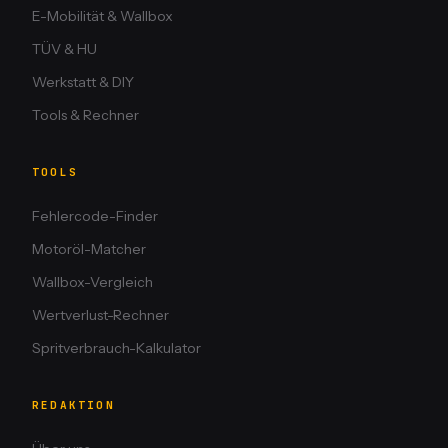
E-Mobilität & Wallbox
TÜV & HU
Werkstatt & DIY
Tools & Rechner
TOOLS
Fehlercode-Finder
Motoröl-Matcher
Wallbox-Vergleich
Wertverlust-Rechner
Spritverbrauch-Kalkulator
REDAKTION