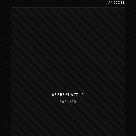
ANZEIGE
WERBEPLATZ 2
300×600