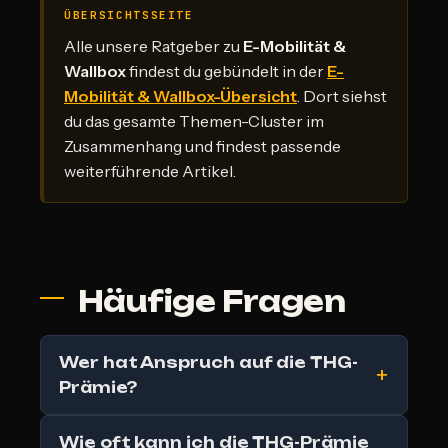
ÜBERSICHTSSEITE
Alle unsere Ratgeber zu
E-Mobilität &
Wallbox
findest du gebündelt in der
E-
Mobilität & Wallbox-Übersicht
. Dort siehst
du das gesamte Themen-Cluster im
Zusammenhang und findest passende
weiterführende Artikel.
Häufige Fragen
Wer hat Anspruch auf die THG-
Prämie?
Wie oft kann ich die THG-Prämie