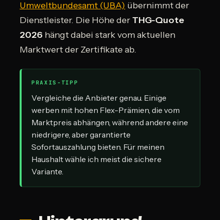
Umweltbundesamt (UBA)
übernimmt der
Dienstleister. Die Höhe der
THG-Quote
2026
hängt dabei stark vom aktuellen
Marktwert der Zertifikate ab.
PRAXIS-TIPP
Vergleiche die Anbieter genau. Einige
werben mit hohen Flex-Prämien, die vom
Marktpreis abhängen, während andere eine
niedrigere, aber garantierte
Sofortauszahlung bieten. Für meinen
Haushalt wähle ich meist die sichere
Variante.