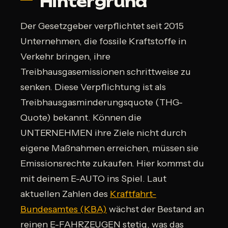
Hintergrund
Der Gesetzgeber verpflichtet seit 2015
Unternehmen, die fossile Kraftstoffe in
Verkehr bringen, ihre
Treibhausgasemissionen schrittweise zu
senken. Diese Verpflichtung ist als
Treibhausgasminderungsquote (THG-
Quote) bekannt. Können die
UNTERNEHMEN ihre Ziele nicht durch
eigene Maßnahmen erreichen, müssen sie
Emissionsrechte zukaufen. Hier kommst du
mit deinem E-AUTO ins Spiel. Laut
aktuellen Zahlen des
Kraftfahrt-
Bundesamtes (KBA)
wächst der Bestand an
reinen E-FAHRZEUGEN stetig, was das