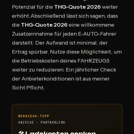
Potenzial für die
THG-Quote 2026
weiter
erhöht.Abschließend lässt sich sagen, dass
die
THG-Quote 2026
eine willkommene
Zusatzeinnahme für jeden E-AUTO-Fahrer
darstellt. Der Aufwand ist minimal, der
Ertrag spürbar. Nutze diese Möglichkeit, um
die Betriebskosten deines FAHRZEUGS
weiter zu reduzieren. Ein jährlicher Check
der Anbieterkonditionen ist aus meiner
Sicht Pflicht.
WERKZEUG-TIPP
ANZEIGE · PARTNERLINK
🛠 Ladekosten senken,