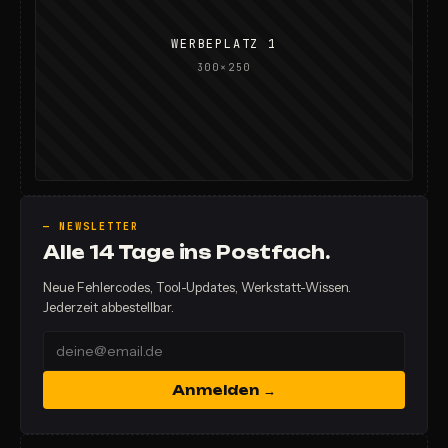
WERBEPLATZ 1
300×250
— NEWSLETTER
Alle 14 Tage ins Postfach.
Neue Fehlercodes, Tool-Updates, Werkstatt-Wissen.
Jederzeit abbestellbar.
Anmelden →