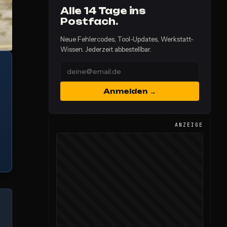
Alle 14 Tage ins
Postfach.
Neue Fehlercodes, Tool-Updates, Werkstatt-
Wissen. Jederzeit abbestellbar.
Anmelden →
ANZEIGE