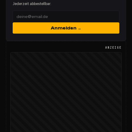
Jederzeit abbestellbar.
Anmelden →
ANZEIGE