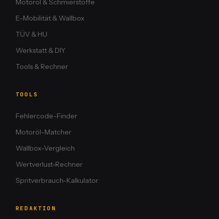
Motoröl & Schmierstoffe
E-Mobilität & Wallbox
TÜV & HU
Werkstatt & DIY
Tools & Rechner
TOOLS
Fehlercode-Finder
Motoröl-Matcher
Wallbox-Vergleich
Wertverlust-Rechner
Spritverbrauch-Kalkulator
REDAKTION