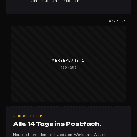
Jahreskosten berechnen
ANZEIGE
WERBEPLATZ 1
300×250
— NEWSLETTER
Alle 14 Tage ins Postfach.
Neue Fehlercodes, Tool-Updates, Werkstatt-Wissen.