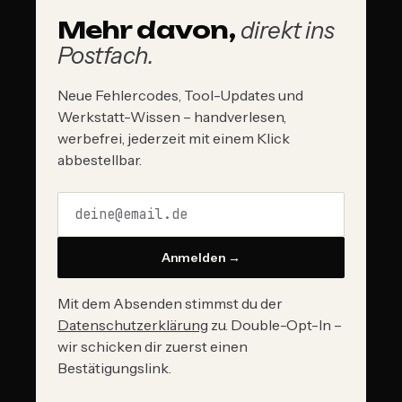
Mehr davon,
direkt ins
Postfach.
Neue Fehlercodes, Tool-Updates und
Werkstatt-Wissen – handverlesen,
werbefrei, jederzeit mit einem Klick
abbestellbar.
Anmelden →
Mit dem Absenden stimmst du der
Datenschutzerklärung
zu. Double-Opt-In –
wir schicken dir zuerst einen
Bestätigungslink.