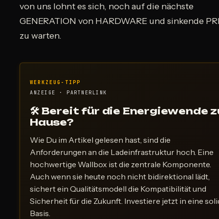
von uns lohnt es sich, noch auf die nächste
GENERATION von HARDWARE und sinkende PR
zu warten.
WERKZEUG-TIPP
ANZEIGE · PARTNERLINK
🛠 Bereit für die Energiewende z
Hause?
Wie Du im Artikel gelesen hast, sind die
Anforderungen an die Ladeinfrastruktur hoch. Eine
hochwertige Wallbox ist die zentrale Komponente.
Auch wenn sie heute noch nicht bidirektional lädt,
sichert ein Qualitätsmodell die Kompatibilität und
Sicherheit für die Zukunft. Investiere jetzt in eine sol
Basis.