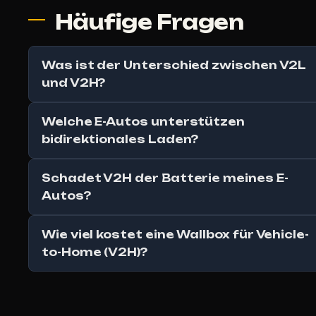
Häufige Fragen
Was ist der Unterschied zwischen V2L
und V2H?
Welche E-Autos unterstützen
bidirektionales Laden?
Schadet V2H der Batterie meines E-
Autos?
Wie viel kostet eine Wallbox für Vehicle-
to-Home (V2H)?