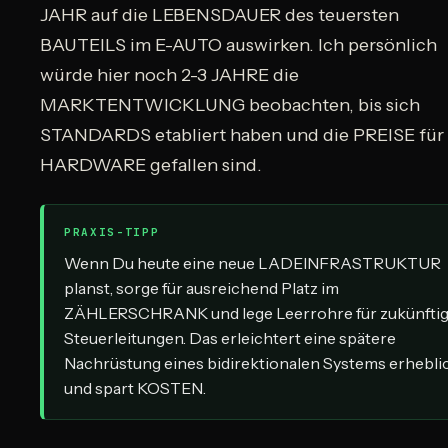
JAHR auf die LEBENSDAUER des teuersten
BAUTEILS im E-AUTO auswirken. Ich persönlich
würde hier noch 2-3 JAHRE die
MARKTENTWICKLUNG beobachten, bis sich
STANDARDS etabliert haben und die PREISE für 
HARDWARE gefallen sind.
PRAXIS-TIPP
Wenn Du heute eine neue LADEINFRASTRUKTUR
planst, sorge für ausreichend Platz im
ZÄHLERSCHRANK und lege Leerrohre für zukünfti
Steuerleitungen. Das erleichtert eine spätere
Nachrüstung eines bidirektionalen Systems erhebli
und spart KOSTEN.