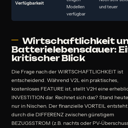
Verfügbarkeit
Modellen
und teuer
verfügbar
Wirtschaftlichkeit u
Batterielebensdauer: E
kritischer Blick
Die Frage nach der WIRTSCHAFTLICHKEIT ist
entscheidend. Während V2L ein praktisches,
kostenloses FEATURE ist, stellt V2H eine erhebli
INVESTITION dar. Rechnet sich das? Stand heute
nur in Nischen. Der finanzielle VORTEIL entsteht
durch die DIFFERENZ zwischen günstigem
BEZUGSSTROM (z.B. nachts oder PV-Überschus