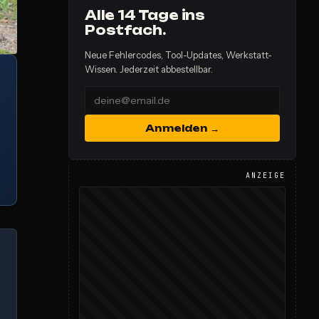
Alle 14 Tage ins
Postfach.
Neue Fehlercodes, Tool-Updates, Werkstatt-
Wissen. Jederzeit abbestellbar.
Anmelden →
ANZEIGE