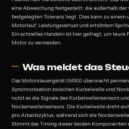
eine Abweichung festgestellt, die außerhalb der
festgelegten Toleranz liegt. Dies kann zu einem
Motorlauf, Leistungsverlust und erhöhtem Sprit
Ein schnelles Handeln ist hier gefragt, um teur
Motor zu vermeiden.
Was meldet das Steu
Das Motorsteuergerät (MSG) überwacht perman
Synchronisation zwischen Kurbelwelle und Nock
nutzt es die Signale des Kurbelwellensensors un
Nockenwellensensors. Die Kurbelwelle dreht sic
pro Arbeitszyklus, während sich die Nockenwelle
Stimmt das Timing dieser beiden Komponenten n