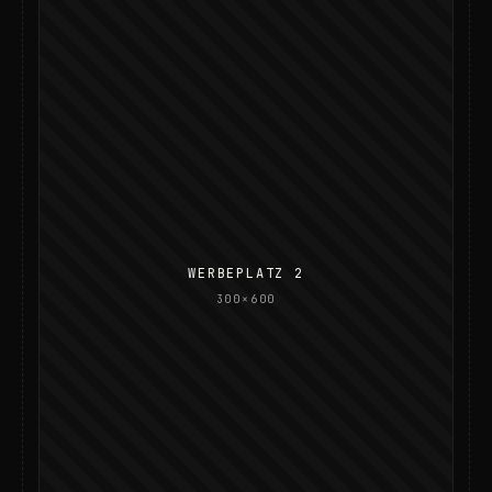
WERBEPLATZ 2
300×600