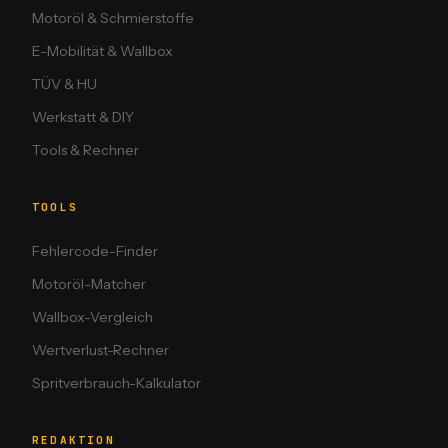
Motoröl & Schmierstoffe
E-Mobilität & Wallbox
TÜV & HU
Werkstatt & DIY
Tools & Rechner
TOOLS
Fehlercode-Finder
Motoröl-Matcher
Wallbox-Vergleich
Wertverlust-Rechner
Spritverbrauch-Kalkulator
REDAKTION