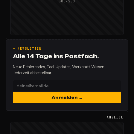
300×250
— NEWSLETTER
Alle 14 Tage ins Postfach.
Neue Fehlercodes, Tool-Updates, Werkstatt-Wissen.
Jederzeit abbestellbar.
Anmelden →
ANZEIGE