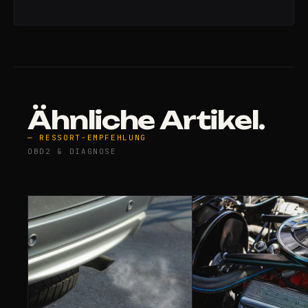
Ähnliche Artikel.
— RESSORT-EMPFEHLUNG
OBD2 & DIAGNOSE