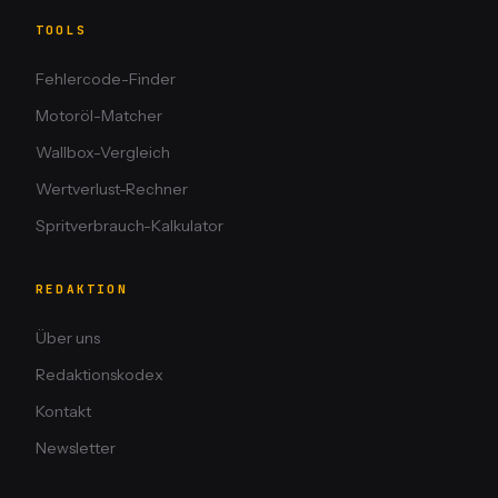
TOOLS
Fehlercode-Finder
Motoröl-Matcher
Wallbox-Vergleich
Wertverlust-Rechner
Spritverbrauch-Kalkulator
REDAKTION
Über uns
Redaktionskodex
Kontakt
Newsletter