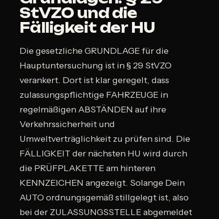
StVZO und die
Fälligkeit der HU
Die gesetzliche GRUNDLAGE für die
Hauptuntersuchung ist in § 29 StVZO
verankert. Dort ist klar geregelt, dass
zulassungspflichtige FAHRZEUGE in
regelmäßigen ABSTÄNDEN auf ihre
Verkehrssicherheit und
Umweltverträglichkeit zu prüfen sind. Die
FÄLLIGKEIT der nächsten HU wird durch
die PRÜFPLAKETTE am hinteren
KENNZEICHEN angezeigt. Solange Dein
AUTO ordnungsgemäß stillgelegt ist, also
bei der ZULASSUNGSSTELLE abgemeldet