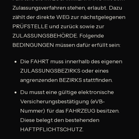
Zulassungsverfahren stehen, erlaubt. Dazu
zählt der direkte WEG zur nächstgelegenen
PRÜFSTELLE und zurück sowie zur
ZULASSUNGSBEHÖRDE. Folgende
BEDINGUNGEN müssen dafür erfüllt sein:
Die FAHRT muss innerhalb des eigenen
ZULASSUNGSBEZIRKS oder eines
angrenzenden BEZIRKS stattfinden.
Du musst eine gültige elektronische
Versicherungsbestätigung (eVB-
Nummer) für das FAHRZEUG besitzen.
Diese belegt den bestehenden
HAFTPFLICHTSCHUTZ.