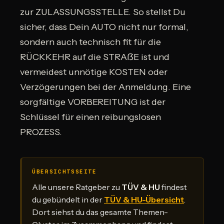
zur ZULASSUNGSSTELLE. So stellst Du
sicher, dass Dein AUTO nicht nur formal,
sondern auch technisch fit für die
RÜCKKEHR auf die STRAẞE ist und
vermeidest unnötige KOSTEN oder
Verzögerungen bei der Anmeldung. Eine
sorgfältige VORBEREITUNG ist der
Schlüssel für einen reibungslosen
PROZESS.
ÜBERSICHTSSEITE
Alle unsere Ratgeber zu
TÜV & HU
findest
du gebündelt in der
TÜV & HU-Übersicht
.
Dort siehst du das gesamte Themen-