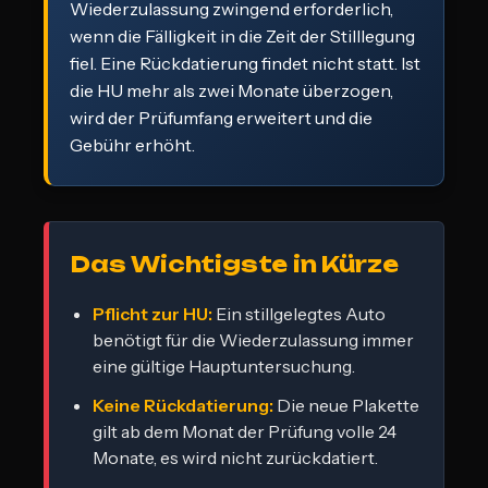
Wiederzulassung zwingend erforderlich,
wenn die Fälligkeit in die Zeit der Stilllegung
fiel. Eine Rückdatierung findet nicht statt. Ist
die HU mehr als zwei Monate überzogen,
wird der Prüfumfang erweitert und die
Gebühr erhöht.
Das Wichtigste in Kürze
Pflicht zur HU:
Ein stillgelegtes Auto
benötigt für die Wiederzulassung immer
eine gültige Hauptuntersuchung.
Keine Rückdatierung:
Die neue Plakette
gilt ab dem Monat der Prüfung volle 24
Monate, es wird nicht zurückdatiert.