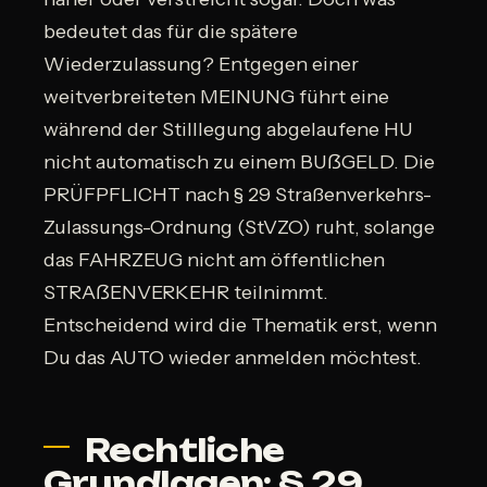
bedeutet das für die spätere
Wiederzulassung? Entgegen einer
weitverbreiteten MEINUNG führt eine
während der Stilllegung abgelaufene HU
nicht automatisch zu einem BUẞGELD. Die
PRÜFPFLICHT nach § 29 Straßenverkehrs-
Zulassungs-Ordnung (StVZO) ruht, solange
das FAHRZEUG nicht am öffentlichen
STRAẞENVERKEHR teilnimmt.
Entscheidend wird die Thematik erst, wenn
Du das AUTO wieder anmelden möchtest.
Rechtliche
Grundlagen: § 29