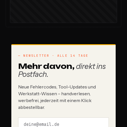
— NEWSLETTER · ALLE 14 TAGE
Mehr davon,
direkt ins
Postfach.
Neue Fehlercodes, Tool-Updates und
Werkstatt-Wissen – handverlesen,
werbefrei, jederzeit mit einem Klick
abbestellbar.