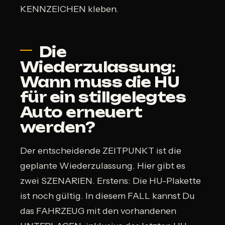
KENNZEICHEN kleben.
Die
Wiederzulassung:
Wann muss die HU
für ein stillgelegtes
Auto erneuert
werden?
Der entscheidende ZEITPUNKT ist die
geplante Wiederzulassung. Hier gibt es
zwei SZENARIEN. Erstens: Die HU-Plakette
ist noch gültig. In diesem FALL kannst Du
das FAHRZEUG mit den vorhandenen