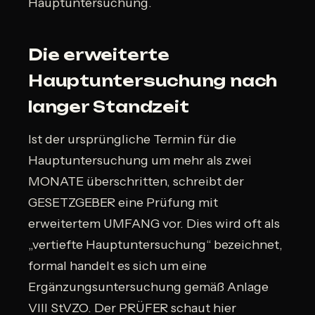
Hauptuntersuchung.
Die erweiterte
Hauptuntersuchung nach
langer Standzeit
Ist der ursprüngliche Termin für die
Hauptuntersuchung um mehr als zwei
MONATE überschritten, schreibt der
GESETZGEBER eine Prüfung mit
erweitertem UMFANG vor. Dies wird oft als
„vertiefte Hauptuntersuchung“ bezeichnet,
formal handelt es sich um eine
Ergänzungsuntersuchung gemäß Anlage
VIII StVZO. Der PRÜFER schaut hier