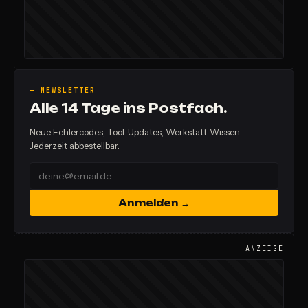
— NEWSLETTER
Alle 14 Tage ins Postfach.
Neue Fehlercodes, Tool-Updates, Werkstatt-Wissen.
Jederzeit abbestellbar.
Anmelden →
ANZEIGE