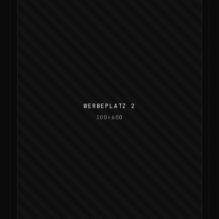
WERBEPLATZ 2
300×600