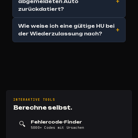
abgemeldeten Auto
zurückdatiert?
Wie weise ich eine gültige HU bei
der Wiederzulassung nach?
INTERAKTIVE TOOLS
Berechne selbst.
Fehlercode-Finder
🔍
5000+ Codes mit Ursachen