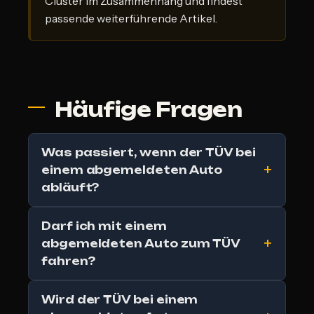
Cluster im Zusammenhang und findest
passende weiterführende Artikel.
Häufige Fragen
Was passiert, wenn der TÜV bei
einem abgemeldeten Auto
abläuft?
Darf ich mit einem
abgemeldeten Auto zum TÜV
fahren?
Wird der TÜV bei einem