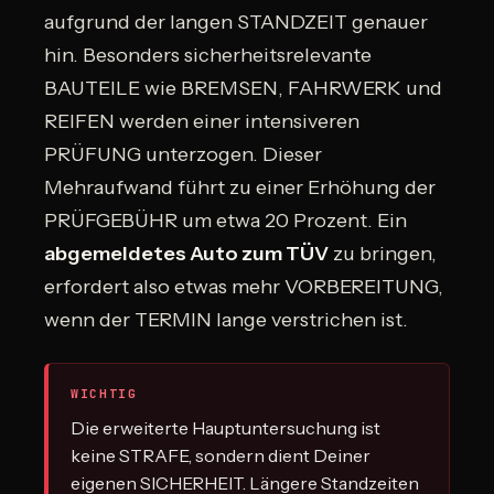
aufgrund der langen STANDZEIT genauer
hin. Besonders sicherheitsrelevante
BAUTEILE wie BREMSEN, FAHRWERK und
REIFEN werden einer intensiveren
PRÜFUNG unterzogen. Dieser
Mehraufwand führt zu einer Erhöhung der
PRÜFGEBÜHR um etwa 20 Prozent. Ein
abgemeldetes Auto zum TÜV
zu bringen,
erfordert also etwas mehr VORBEREITUNG,
wenn der TERMIN lange verstrichen ist.
WICHTIG
Die erweiterte Hauptuntersuchung ist
keine STRAFE, sondern dient Deiner
eigenen SICHERHEIT. Längere Standzeiten